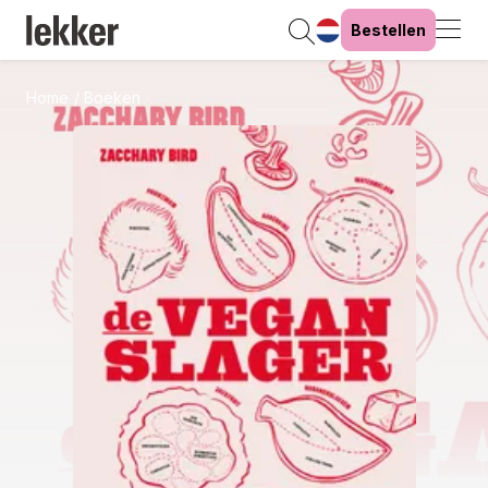
Bestellen
Home
Boeken