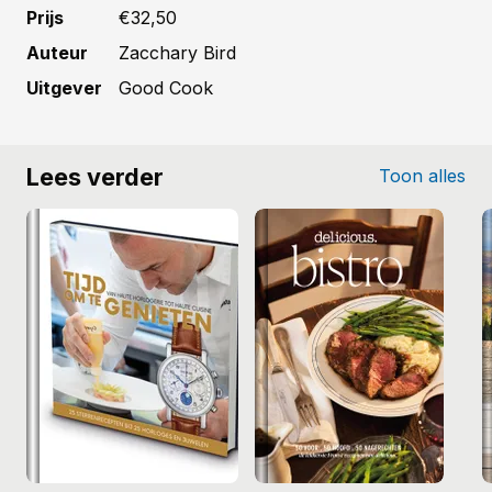
Prijs
€32,50
Auteur
Zacchary Bird
Uitgever
Good Cook
Lees verder
Toon alles