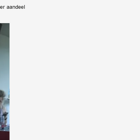
er aandeel