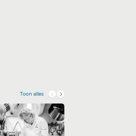
Toon alles