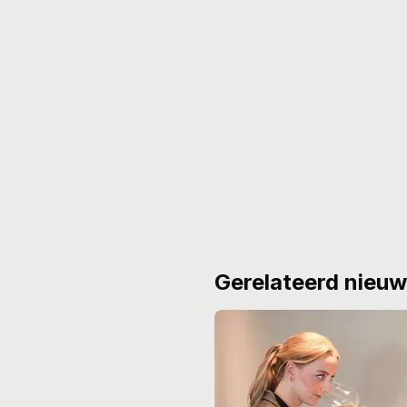
Gerelateerd nieu