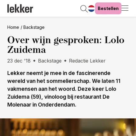
Bestellen
Home
Backstage
Over wijn gesproken: Lolo
Zuidema
23 dec '18
Backstage
Redactie Lekker
Lekker neemt je mee in de fascinerende
wereld van het sommelierschap. We laten 11
vakmensen aan het woord. Deze keer Lolo
Zuidema (59), vinoloog bij restaurant De
Molenaar in Onderdendam.