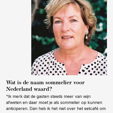
Wat is de naam sommelier voor
Nederland waard?
“Ik merk dat de gasten steeds meer van wijn
afweten en daar moet je als sommelier op kunnen
anticiperen. Dan heb ik het niet over het eetcafé om