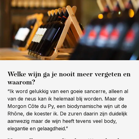
Welke wijn ga je nooit meer vergeten en
waarom?
“Ik word gelukkig van een goeie sancerre, alleen al
van de neus kan ik helemaal blij worden. Maar de
Morgon Côte du Py, een biodynamische wijn uit de
Rhône, die koester ik. De zuren daarin zijn duidelijk
aanwezig maar de wijn heeft tevens veel body,
elegantie en gelaagdheid.”