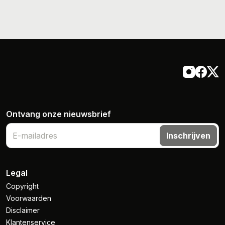
Ontvang onze nieuwsbrief
Inschrijven
Legal
Copyright
Voorwaarden
Disclaimer
Klantenservice