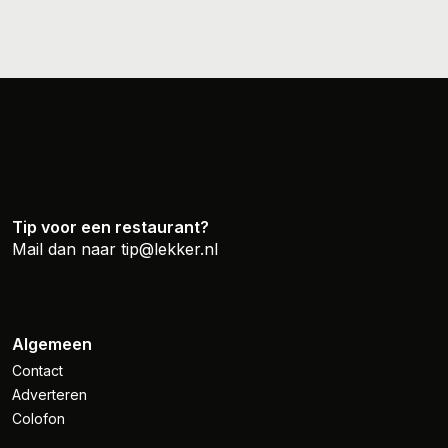
Tip voor een restaurant?
Mail dan naar
tip@lekker.nl
Algemeen
Contact
Adverteren
Colofon