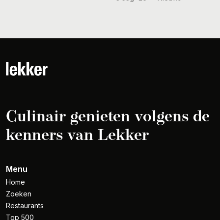
Culinair genieten volgens de
kenners van Lekker
Menu
Home
Zoeken
Restaurants
Top 500