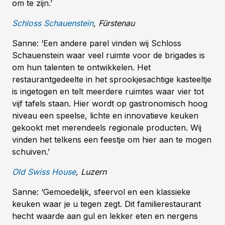
om te zijn.’
Schloss Schauenstein
, Fürstenau
Sanne: ‘Een andere parel vinden wij Schloss
Schauenstein waar veel ruimte voor de brigades is
om hun talenten te ontwikkelen. Het
restaurantgedeelte in het sprookjesachtige kasteeltje
is ingetogen en telt meerdere ruimtes waar vier tot
vijf tafels staan. Hier wordt op gastronomisch hoog
niveau een speelse, lichte en innovatieve keuken
gekookt met merendeels regionale producten. Wij
vinden het telkens een feestje om hier aan te mogen
schuiven.’
Old Swiss House
, Luzern
Sanne: ‘Gemoedelijk, sfeervol en een klassieke
keuken waar je u tegen zegt. Dit familierestaurant
hecht waarde aan gul en lekker eten en nergens