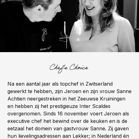
Na een aantal jaar als topchef in Zwitserland
gewerkt te hebben, zijn Jeroen en zijn vrouw Sanne
Achtien neergestreken in het Zeeuwse Kruiningen
en hebben zij het prestigieuze Inter Scaldes
overgenomen. Sinds 16 november voert Jeroen als
executive chef het bewind over de keuken en is de
eetzaal het domein van gastvrouw Sanne. Zij gaven
hun lievelingsadressen aan Lekker; in Nederland én