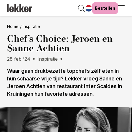
Bestellen
Home
Inspiratie
Chef’s Choice: Jeroen en
Sanne Achtien
28 feb '24
Inspiratie
Waar gaan drukbezette topchefs zélf eten in
hun schaarse vrije tijd? Lekker vroeg Sanne en
Jeroen Achtien van restaurant Inter Scaldes in
Kruiningen hun favoriete adressen.