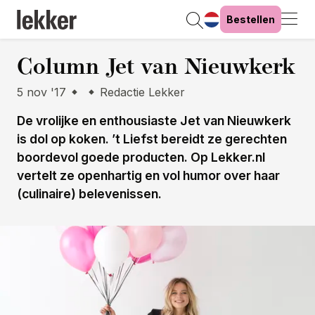
Bestellen
Column Jet van Nieuwkerk
5 nov '17
Redactie Lekker
De vrolijke en enthousiaste Jet van Nieuwkerk
is dol op koken. ’t Liefst bereidt ze gerechten
boordevol goede producten. Op Lekker.nl
vertelt ze openhartig en vol humor over haar
(culinaire) belevenissen.