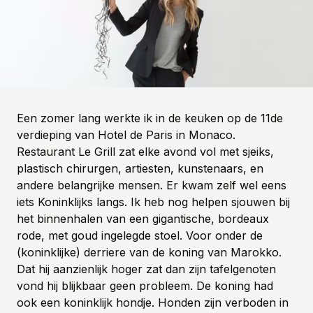
Een zomer lang werkte ik in de keuken op de 11de
verdieping van Hotel de Paris in Monaco.
Restaurant Le Grill zat elke avond vol met sjeiks,
plastisch chirurgen, artiesten, kunstenaars, en
andere belangrijke mensen. Er kwam zelf wel eens
iets Koninklijks langs. Ik heb nog helpen sjouwen bij
het binnenhalen van een gigantische, bordeaux
rode, met goud ingelegde stoel. Voor onder de
(koninklijke) derriere van de koning van Marokko.
Dat hij aanzienlijk hoger zat dan zijn tafelgenoten
vond hij blijkbaar geen probleem. De koning had
ook een koninklijk hondje. Honden zijn verboden in