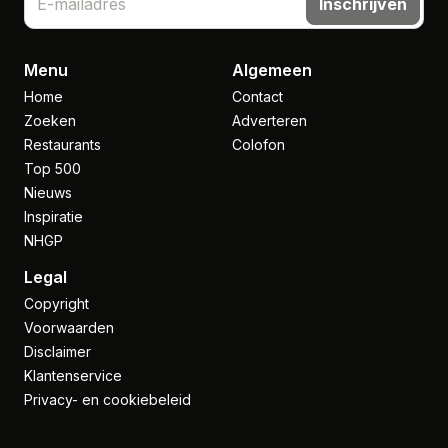
Inschrijven
Menu
Algemeen
Home
Contact
Zoeken
Adverteren
Restaurants
Colofon
Top 500
Nieuws
Inspiratie
NHGP
Legal
Copyright
Voorwaarden
Disclaimer
Klantenservice
Privacy- en cookiebeleid