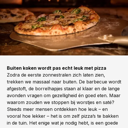
Buiten koken wordt pas echt leuk met pizza
Zodra de eerste zonnestralen zich laten zien,
trekken we massaal naar buiten. De barbecue wordt
afgestoft, de borrelhapjes staan al klaar en de lange
avonden vragen om gezelligheid én goed eten. Maar
waarom zouden we stoppen bij worstjes en saté?
Steeds meer mensen ontdekken hoe leuk – en
vooral hoe lekker – het is om zelf pizza’s te bakken
in de tuin. Het enige wat je nodig hebt, is een goede