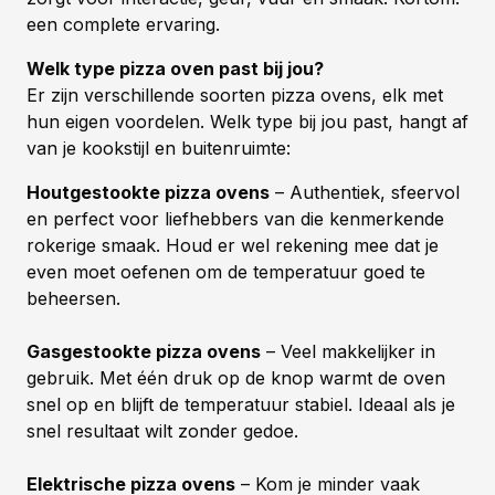
een complete ervaring.
Welk type pizza oven past bij jou?
Er zijn verschillende soorten pizza ovens, elk met
hun eigen voordelen. Welk type bij jou past, hangt af
van je kookstijl en buitenruimte:
Houtgestookte pizza ovens
– Authentiek, sfeervol
en perfect voor liefhebbers van die kenmerkende
rokerige smaak. Houd er wel rekening mee dat je
even moet oefenen om de temperatuur goed te
beheersen.
Gasgestookte pizza ovens
– Veel makkelijker in
gebruik. Met één druk op de knop warmt de oven
snel op en blijft de temperatuur stabiel. Ideaal als je
snel resultaat wilt zonder gedoe.
Elektrische pizza ovens
– Kom je minder vaak