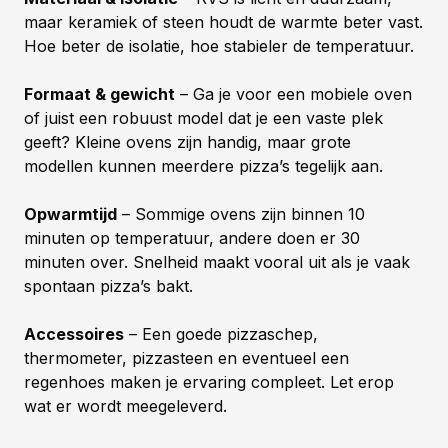
maar keramiek of steen houdt de warmte beter vast.
Hoe beter de isolatie, hoe stabieler de temperatuur.
Formaat & gewicht
– Ga je voor een mobiele oven
of juist een robuust model dat je een vaste plek
geeft? Kleine ovens zijn handig, maar grote
modellen kunnen meerdere pizza’s tegelijk aan.
Opwarmtijd
– Sommige ovens zijn binnen 10
minuten op temperatuur, andere doen er 30
minuten over. Snelheid maakt vooral uit als je vaak
spontaan pizza’s bakt.
Accessoires
– Een goede pizzaschep,
thermometer, pizzasteen en eventueel een
regenhoes maken je ervaring compleet. Let erop
wat er wordt meegeleverd.