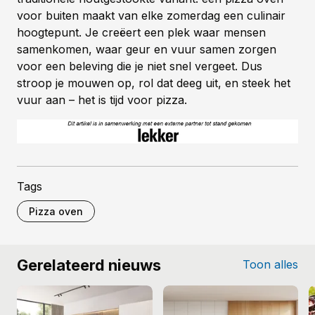
voor buiten maakt van elke zomerdag een culinair
hoogtepunt. Je creëert een plek waar mensen
samenkomen, waar geur en vuur samen zorgen
voor een beleving die je niet snel vergeet. Dus
stroop je mouwen op, rol dat deeg uit, en steek het
vuur aan – het is tijd voor pizza.
Tags
Pizza oven
Gerelateerd nieuws
Toon alles