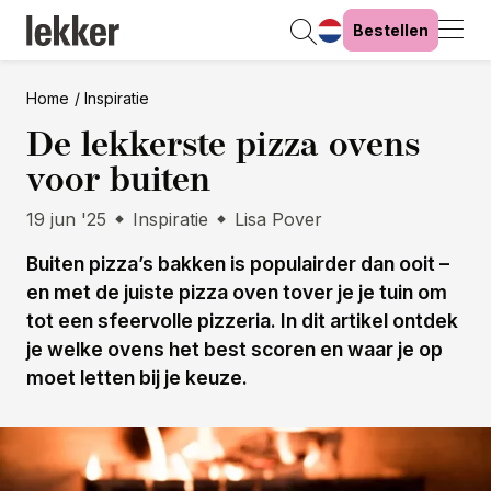
Bestellen
Home
Inspiratie
De lekkerste pizza ovens
voor buiten
19 jun '25
Inspiratie
Lisa Pover
Buiten pizza’s bakken is populairder dan ooit –
en met de juiste pizza oven tover je je tuin om
tot een sfeervolle pizzeria. In dit artikel ontdek
je welke ovens het best scoren en waar je op
moet letten bij je keuze.