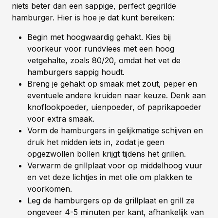
niets beter dan een sappige, perfect gegrilde
hamburger. Hier is hoe je dat kunt bereiken:
Begin met hoogwaardig gehakt. Kies bij
voorkeur voor rundvlees met een hoog
vetgehalte, zoals 80/20, omdat het vet de
hamburgers sappig houdt.
Breng je gehakt op smaak met zout, peper en
eventuele andere kruiden naar keuze. Denk aan
knoflookpoeder, uienpoeder, of paprikapoeder
voor extra smaak.
Vorm de hamburgers in gelijkmatige schijven en
druk het midden iets in, zodat je geen
opgezwollen bollen krijgt tijdens het grillen.
Verwarm de grillplaat voor op middelhoog vuur
en vet deze lichtjes in met olie om plakken te
voorkomen.
Leg de hamburgers op de grillplaat en grill ze
ongeveer 4-5 minuten per kant, afhankelijk van