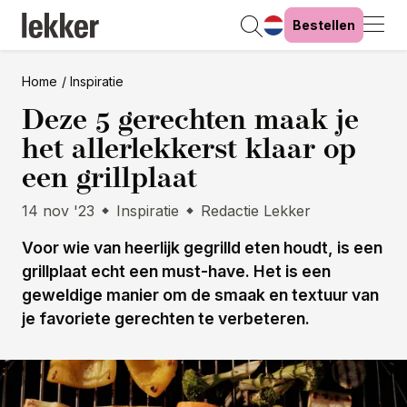
Bestellen
Home
Inspiratie
Deze 5 gerechten maak je
het allerlekkerst klaar op
een grillplaat
14 nov '23
Inspiratie
Redactie Lekker
Voor wie van heerlijk gegrilld eten houdt, is een
grillplaat echt een must-have. Het is een
geweldige manier om de smaak en textuur van
je favoriete gerechten te verbeteren.