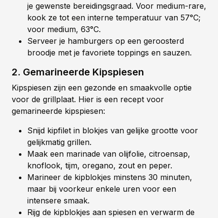
je gewenste bereidingsgraad. Voor medium-rare,
kook ze tot een interne temperatuur van 57°C;
voor medium, 63°C.
Serveer je hamburgers op een geroosterd
broodje met je favoriete toppings en sauzen.
2. Gemarineerde Kipspiesen
Kipspiesen zijn een gezonde en smaakvolle optie
voor de grillplaat. Hier is een recept voor
gemarineerde kipspiesen:
Snijd kipfilet in blokjes van gelijke grootte voor
gelijkmatig grillen.
Maak een marinade van olijfolie, citroensap,
knoflook, tijm, oregano, zout en peper.
Marineer de kipblokjes minstens 30 minuten,
maar bij voorkeur enkele uren voor een
intensere smaak.
Rijg de kipblokjes aan spiesen en verwarm de