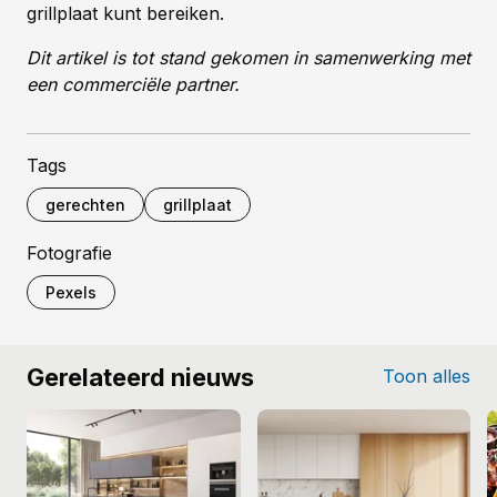
grillplaat kunt bereiken.
Dit artikel is tot stand gekomen in samenwerking
met
een commerciële partner.
Tags
gerechten
grillplaat
Fotografie
Pexels
Gerelateerd nieuws
Toon alles