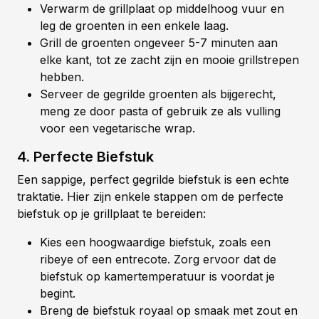
Verwarm de grillplaat op middelhoog vuur en
leg de groenten in een enkele laag.
Grill de groenten ongeveer 5-7 minuten aan
elke kant, tot ze zacht zijn en mooie grillstrepen
hebben.
Serveer de gegrilde groenten als bijgerecht,
meng ze door pasta of gebruik ze als vulling
voor een vegetarische wrap.
4. Perfecte Biefstuk
Een sappige, perfect gegrilde biefstuk is een echte
traktatie. Hier zijn enkele stappen om de perfecte
biefstuk op je grillplaat te bereiden:
Kies een hoogwaardige biefstuk, zoals een
ribeye of een entrecote. Zorg ervoor dat de
biefstuk op kamertemperatuur is voordat je
begint.
Breng de biefstuk royaal op smaak met zout en