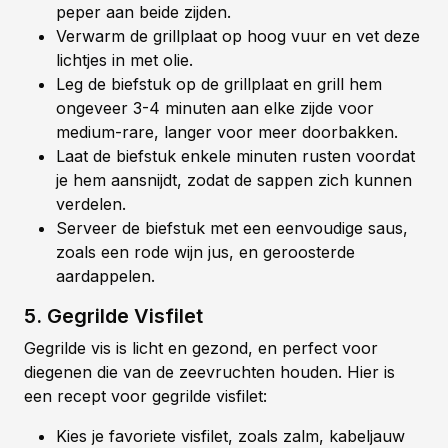
peper aan beide zijden.
Verwarm de grillplaat op hoog vuur en vet deze
lichtjes in met olie.
Leg de biefstuk op de grillplaat en grill hem
ongeveer 3-4 minuten aan elke zijde voor
medium-rare, langer voor meer doorbakken.
Laat de biefstuk enkele minuten rusten voordat
je hem aansnijdt, zodat de sappen zich kunnen
verdelen.
Serveer de biefstuk met een eenvoudige saus,
zoals een rode wijn jus, en geroosterde
aardappelen.
5. Gegrilde Visfilet
Gegrilde vis is licht en gezond, en perfect voor
diegenen die van de zeevruchten houden. Hier is
een recept voor gegrilde visfilet:
Kies je favoriete visfilet, zoals zalm, kabeljauw