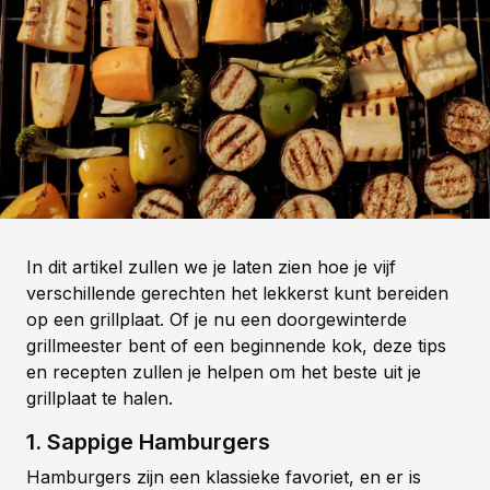
In dit artikel zullen we je laten zien hoe je vijf
verschillende gerechten het lekkerst kunt bereiden
op een grillplaat. Of je nu een doorgewinterde
grillmeester bent of een beginnende kok, deze tips
en recepten zullen je helpen om het beste uit je
grillplaat te halen.
1. Sappige Hamburgers
Hamburgers zijn een klassieke favoriet, en er is