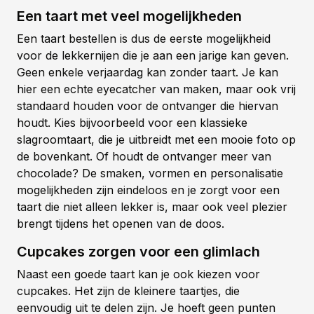
Een taart met veel mogelijkheden
Een taart bestellen is dus de eerste mogelijkheid
voor de lekkernijen die je aan een jarige kan geven.
Geen enkele verjaardag kan zonder taart. Je kan
hier een echte eyecatcher van maken, maar ook vrij
standaard houden voor de ontvanger die hiervan
houdt. Kies bijvoorbeeld voor een klassieke
slagroomtaart, die je uitbreidt met een mooie foto op
de bovenkant. Of houdt de ontvanger meer van
chocolade? De smaken, vormen en personalisatie
mogelijkheden zijn eindeloos en je zorgt voor een
taart die niet alleen lekker is, maar ook veel plezier
brengt tijdens het openen van de doos.
Cupcakes zorgen voor een glimlach
Naast een goede taart kan je ook kiezen voor
cupcakes. Het zijn de kleinere taartjes, die
eenvoudig uit te delen zijn. Je hoeft geen punten