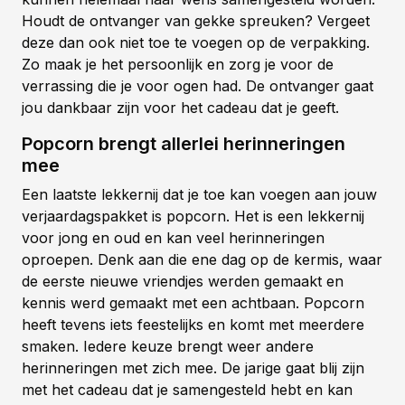
Houdt de ontvanger van gekke spreuken? Vergeet
deze dan ook niet toe te voegen op de verpakking.
Zo maak je het persoonlijk en zorg je voor de
verrassing die je voor ogen had. De ontvanger gaat
jou dankbaar zijn voor het cadeau dat je geeft.
Popcorn brengt allerlei herinneringen
mee
Een laatste lekkernij dat je toe kan voegen aan jouw
verjaardagspakket is popcorn. Het is een lekkernij
voor jong en oud en kan veel herinneringen
oproepen. Denk aan die ene dag op de kermis, waar
de eerste nieuwe vriendjes werden gemaakt en
kennis werd gemaakt met een achtbaan. Popcorn
heeft tevens iets feestelijks en komt met meerdere
smaken. Iedere keuze brengt weer andere
herinneringen met zich mee. De jarige gaat blij zijn
met het cadeau dat je samengesteld hebt en kan