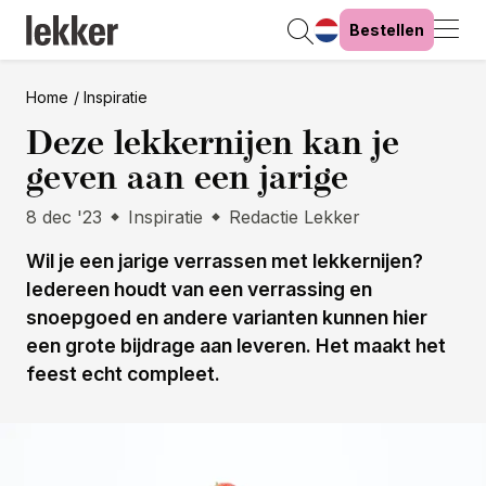
Bestellen
Home
Inspiratie
Deze lekkernijen kan je
geven aan een jarige
8 dec '23
Inspiratie
Redactie Lekker
Wil je een jarige verrassen met lekkernijen?
Iedereen houdt van een verrassing en
snoepgoed en andere varianten kunnen hier
een grote bijdrage aan leveren. Het maakt het
feest echt compleet.