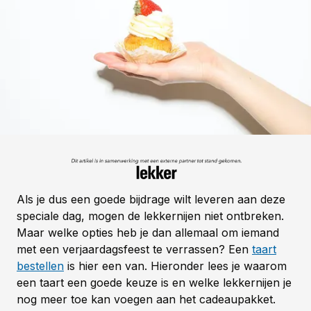
Als je dus een goede bijdrage wilt leveren aan deze
speciale dag, mogen de lekkernijen niet ontbreken.
Maar welke opties heb je dan allemaal om iemand
met een verjaardagsfeest te verrassen? Een
taart
bestellen
is hier een van. Hieronder lees je waarom
een taart een goede keuze is en welke lekkernijen je
nog meer toe kan voegen aan het cadeaupakket.