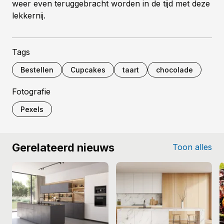
weer even teruggebracht worden in de tijd met deze
lekkernij.
Tags
Bestellen
Cupcakes
taart
chocolade
Fotografie
Pexels
Gerelateerd nieuws
Toon alles