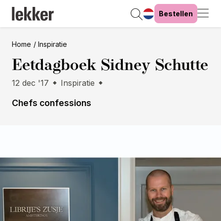
Bestellen
Home
Inspiratie
Eetdagboek Sidney Schutte
12 dec '17
Inspiratie
Chefs confessions