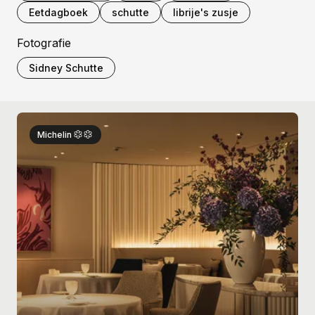
Eetdagboek
schutte
librije's zusje
Fotografie
Sidney Schutte
Michelin