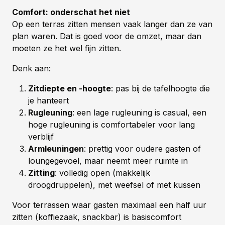
Comfort: onderschat het niet
Op een terras zitten mensen vaak langer dan ze van
plan waren. Dat is goed voor de omzet, maar dan
moeten ze het wel fijn zitten.
Denk aan:
Zitdiepte en -hoogte
: pas bij de tafelhoogte die
je hanteert
Rugleuning
: een lage rugleuning is casual, een
hoge rugleuning is comfortabeler voor lang
verblijf
Armleuningen
: prettig voor oudere gasten of
loungegevoel, maar neemt meer ruimte in
Zitting
: volledig open (makkelijk
droogdruppelen), met weefsel of met kussen
Voor terrassen waar gasten maximaal een half uur
zitten (koffiezaak, snackbar) is basiscomfort