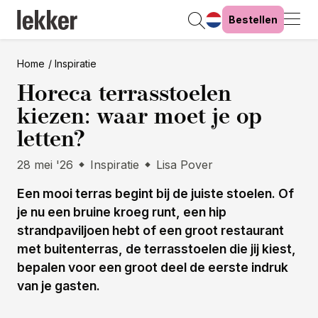
Bestellen
Home
Inspiratie
Horeca terrasstoelen
kiezen: waar moet je op
letten?
28 mei '26
Inspiratie
Lisa Pover
Een mooi terras begint bij de juiste stoelen. Of
je nu een bruine kroeg runt, een hip
strandpaviljoen hebt of een groot restaurant
met buitenterras, de terrasstoelen die jij kiest,
bepalen voor een groot deel de eerste indruk
van je gasten.