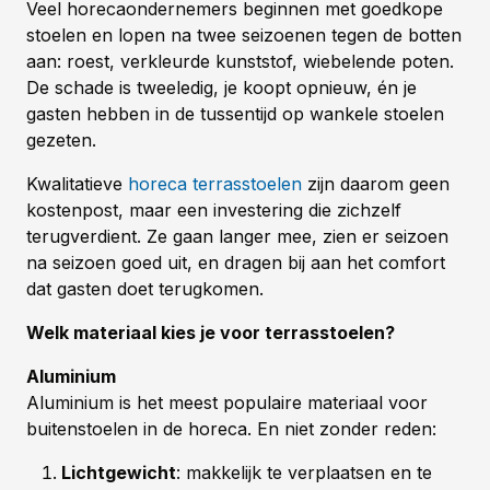
Veel horecaondernemers beginnen met goedkope
stoelen en lopen na twee seizoenen tegen de botten
aan: roest, verkleurde kunststof, wiebelende poten.
De schade is tweeledig, je koopt opnieuw, én je
gasten hebben in de tussentijd op wankele stoelen
gezeten.
Kwalitatieve
horeca terrasstoelen
zijn daarom geen
kostenpost, maar een investering die zichzelf
terugverdient. Ze gaan langer mee, zien er seizoen
na seizoen goed uit, en dragen bij aan het comfort
dat gasten doet terugkomen.
Welk materiaal kies je voor terrasstoelen?
Aluminium
Aluminium is het meest populaire materiaal voor
buitenstoelen in de horeca. En niet zonder reden:
Lichtgewicht
: makkelijk te verplaatsen en te