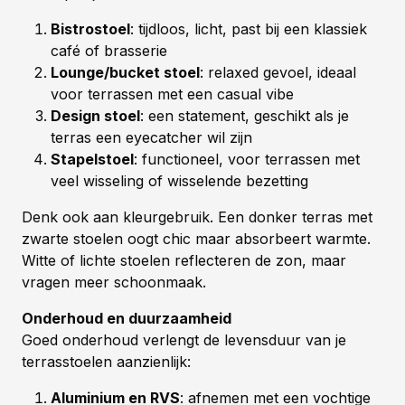
Bistrostoel
: tijdloos, licht, past bij een klassiek
café of brasserie
Lounge/bucket stoel
: relaxed gevoel, ideaal
voor terrassen met een casual vibe
Design stoel
: een statement, geschikt als je
terras een eyecatcher wil zijn
Stapelstoel
: functioneel, voor terrassen met
veel wisseling of wisselende bezetting
Denk ook aan kleurgebruik. Een donker terras met
zwarte stoelen oogt chic maar absorbeert warmte.
Witte of lichte stoelen reflecteren de zon, maar
vragen meer schoonmaak.
Onderhoud en duurzaamheid
Goed onderhoud verlengt de levensduur van je
terrasstoelen aanzienlijk:
Aluminium en RVS
: afnemen met een vochtige