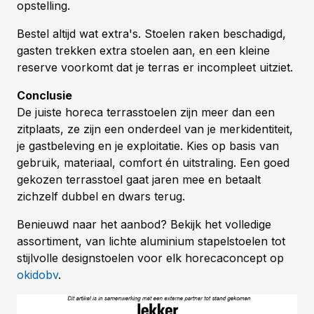
opstelling.
Bestel altijd wat extra's. Stoelen raken beschadigd,
gasten trekken extra stoelen aan, en een kleine
reserve voorkomt dat je terras er incompleet uitziet.
Conclusie
De juiste horeca terrasstoelen zijn meer dan een
zitplaats, ze zijn een onderdeel van je merkidentiteit,
je gastbeleving en je exploitatie. Kies op basis van
gebruik, materiaal, comfort én uitstraling. Een goed
gekozen terrasstoel gaat jaren mee en betaalt
zichzelf dubbel en dwars terug.
Benieuwd naar het aanbod? Bekijk het volledige
assortiment, van lichte aluminium stapelstoelen tot
stijlvolle designstoelen voor elk horecaconcept op
okidobv
.