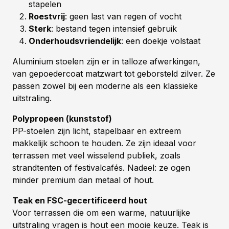
stapelen
Roestvrij
: geen last van regen of vocht
Sterk
: bestand tegen intensief gebruik
Onderhoudsvriendelijk
: een doekje volstaat
Aluminium stoelen zijn er in talloze afwerkingen,
van gepoedercoat matzwart tot geborsteld zilver. Ze
passen zowel bij een moderne als een klassieke
uitstraling.
Polypropeen (kunststof)
PP-stoelen zijn licht, stapelbaar en extreem
makkelijk schoon te houden. Ze zijn ideaal voor
terrassen met veel wisselend publiek, zoals
strandtenten of festivalcafés. Nadeel: ze ogen
minder premium dan metaal of hout.
Teak en FSC-gecertificeerd hout
Voor terrassen die om een warme, natuurlijke
uitstraling vragen is hout een mooie keuze. Teak is