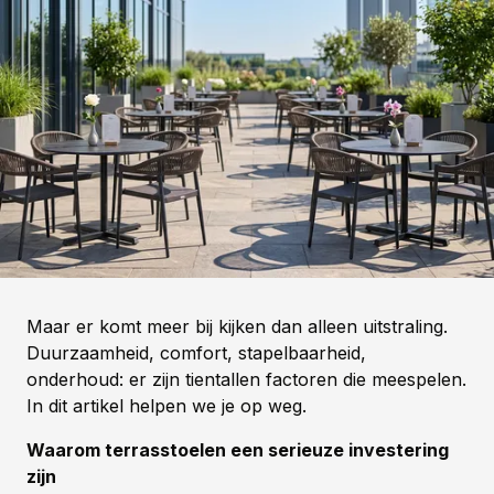
Maar er komt meer bij kijken dan alleen uitstraling.
Duurzaamheid, comfort, stapelbaarheid,
onderhoud: er zijn tientallen factoren die meespelen.
In dit artikel helpen we je op weg.
Waarom terrasstoelen een serieuze investering
zijn