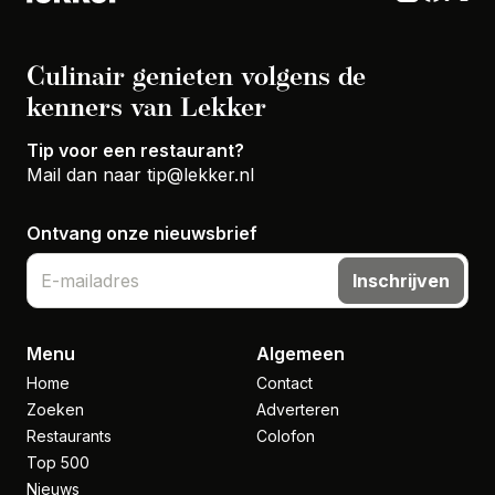
Culinair genieten volgens de
kenners van Lekker
Tip voor een restaurant?
Mail dan naar
tip@lekker.nl
Ontvang onze nieuwsbrief
Inschrijven
Menu
Algemeen
Home
Contact
Zoeken
Adverteren
Restaurants
Colofon
Top 500
Nieuws