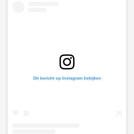
Dit bericht op Instagram bekijken