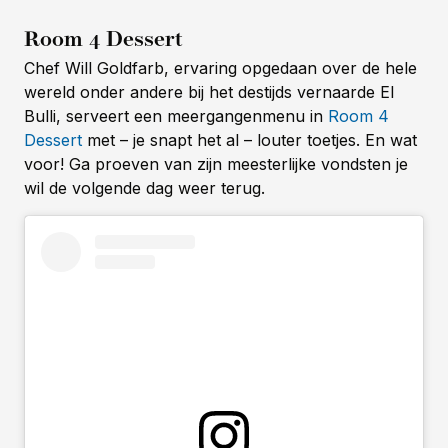
Room 4 Dessert
Chef Will Goldfarb, ervaring opgedaan over de hele
wereld onder andere bij het destijds vernaarde El
Bulli, serveert een meergangenmenu in
Room 4
Dessert
met – je snapt het al – louter toetjes. En wat
voor! Ga proeven van zijn meesterlijke vondsten je
wil de volgende dag weer terug.