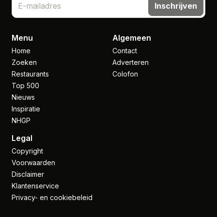
Inschrijven
Menu
Algemeen
Home
Contact
Zoeken
Adverteren
Restaurants
Colofon
Top 500
Nieuws
Inspiratie
NHGP
Legal
Copyright
Voorwaarden
Disclaimer
Klantenservice
Privacy- en cookiebeleid