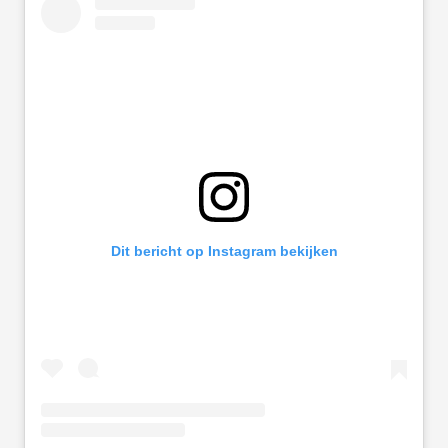
Dit bericht op Instagram bekijken