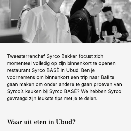
Tweesterrenchef Syrco Bakker focust zich
momenteel volledig op zijn binnenkort te openen
restaurant Syrco BASÈ in Ubud. Ben je
voornemens om binnenkort een trip naar Bali te
gaan maken om onder andere te gaan proeven van
Syrco’s keuken bij Syrco BASÈ? We hebben Syrco
gevraagd zijn leukste tips met je te delen.
Waar uit eten in Ubud?