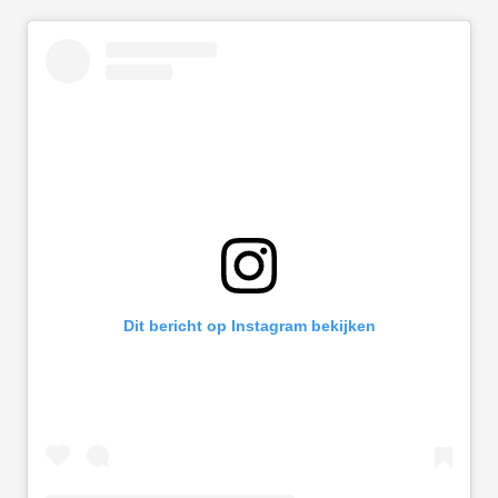
Dit bericht op Instagram bekijken