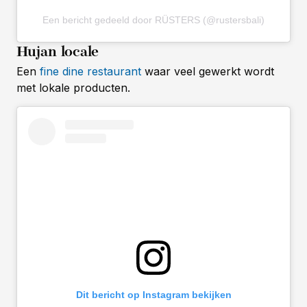
Een bericht gedeeld door RÜSTERS (@rustersbali)
Hujan locale
Een
fine dine restaurant
waar veel gewerkt wordt
met lokale producten.
Dit bericht op Instagram bekijken