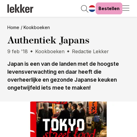
Bestellen
Home
Kookboeken
Authentiek Japans
9 feb '18
Kookboeken
Redactie Lekker
Japan is een van de landen met de hoogste
levensverwachting en daar heeft die
overheerlijke en gezonde Japanse keuken
ongetwijfeld iets mee te maken!