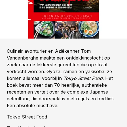
Culinair avonturier en Aziëkenner Tom
Vandenberghe maakte een ontdekkingstocht op
zoek naar de lekkerste gerechten die op straat
verkocht worden. Gyoza, ramen en yakisoba: ze
komen allemaal voorbij in
Tokyo Street Food
. Het
boek bevat meer dan 70 heerlijke, authentieke
recepten en vertelt over de complexe Japanse
eetcultuur, die doorspekt is met regels en tradities.
Een absolute musthave.
Tokyo Street Food