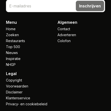
Inschrijven
Menu
Algemeen
Home
Contact
Zoeken
Adverteren
Restaurants
Colofon
Top 500
Nieuws
Inspiratie
NHGP
Legal
Copyright
Voorwaarden
Disclaimer
Klantenservice
Privacy- en cookiebeleid