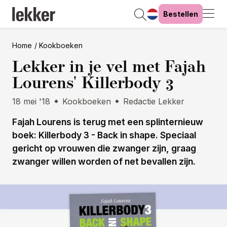
Bestellen
Home
Kookboeken
Lekker in je vel met Fajah
Lourens' Killerbody 3
18 mei '18
Kookboeken
Redactie Lekker
Fajah Lourens is terug met een splinternieuw
boek: Killerbody 3 - Back in shape. Speciaal
gericht op vrouwen die zwanger zijn, graag
zwanger willen worden of net bevallen zijn.