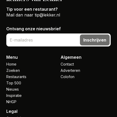
Tip voor een restaurant?
Mail dan naar
tip@lekker.nl
Ontvang onze nieuwsbrief
Inschrijven
Menu
Algemeen
Home
Contact
Zoeken
Adverteren
Restaurants
Colofon
Top 500
Nieuws
Inspiratie
NHGP
Legal