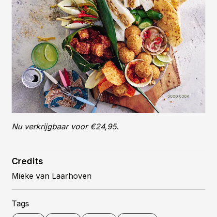
Nu verkrijgbaar voor €24,95.
Credits
Mieke van Laarhoven
Tags