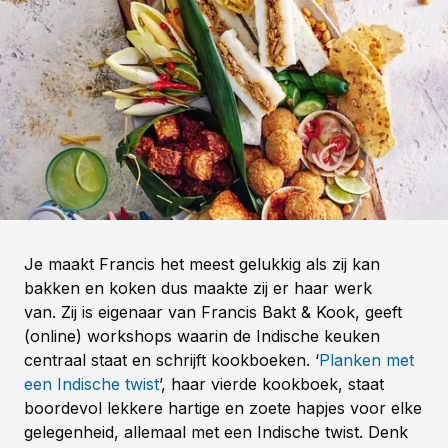
Je maakt Francis het meest gelukkig als zij kan
bakken en koken dus maakte zij er haar werk
van. Zij is eigenaar van Francis Bakt & Kook, geeft
(online) workshops waarin de Indische keuken
centraal staat en schrijft kookboeken. ‘
Planken met
een Indische twist
’, haar vierde kookboek, staat
boordevol lekkere hartige en zoete hapjes voor elke
gelegenheid, allemaal met een Indische twist. Denk