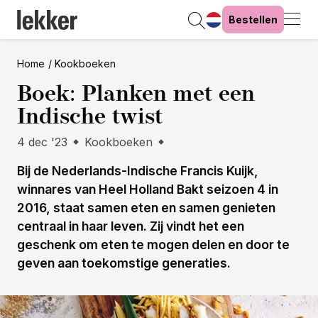
Bestellen
Home
Kookboeken
Boek: Planken met een
Indische twist
4 dec '23
Kookboeken
Bij de Nederlands-Indische Francis Kuijk,
winnares van Heel Holland Bakt seizoen 4 in
2016, staat samen eten en samen genieten
centraal in haar leven. Zij vindt het een
geschenk om eten te mogen delen en door te
geven aan toekomstige generaties.