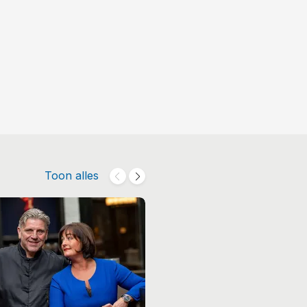
Toon alles