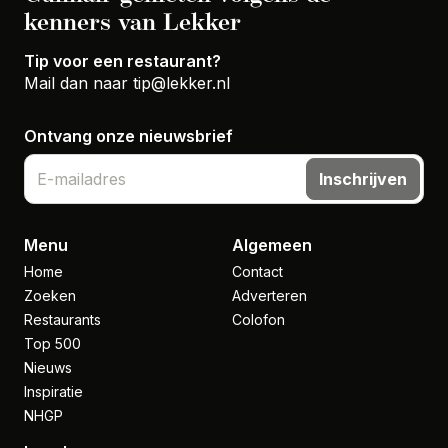
kenners van Lekker
Tip voor een restaurant?
Mail dan naar
tip@lekker.nl
Ontvang onze nieuwsbrief
Inschrijven
Menu
Algemeen
Home
Contact
Zoeken
Adverteren
Restaurants
Colofon
Top 500
Nieuws
Inspiratie
NHGP