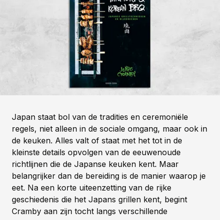
Japan staat bol van de tradities en ceremoniële
regels, niet alleen in de sociale omgang, maar ook in
de keuken. Alles valt of staat met het tot in de
kleinste details opvolgen van de eeuwenoude
richtlijnen die de Japanse keuken kent. Maar
belangrijker dan de bereiding is de manier waarop je
eet. Na een korte uiteenzetting van de rijke
geschiedenis die het Japans grillen kent, begint
Cramby aan zijn tocht langs verschillende