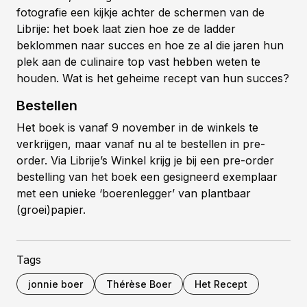
fotografie een kijkje achter de schermen van de
Librije: het boek laat zien hoe ze de ladder
beklommen naar succes en hoe ze al die jaren hun
plek aan de culinaire top vast hebben weten te
houden. Wat is het geheime recept van hun succes?
Bestellen
Het boek is vanaf 9 november in de winkels te
verkrijgen, maar vanaf nu al te bestellen in pre-
order. Via Librije’s Winkel krijg je bij een pre-order
bestelling van het boek een gesigneerd exemplaar
met een unieke ‘boerenlegger’ van plantbaar
(groei)papier.
Tags
jonnie boer
Thérèse Boer
Het Recept