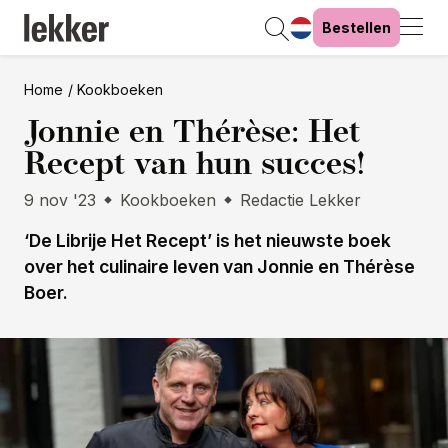
Bestellen
Home
Kookboeken
Jonnie en Thérèse: Het
Recept van hun succes!
9 nov '23
Kookboeken
Redactie Lekker
‘De Librije Het Recept’ is het nieuwste boek
over het culinaire leven van Jonnie en Thérèse
Boer.