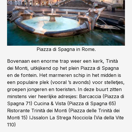
Piazza di Spagna in Rome.
Bovenaan een enorme trap weer een kerk, Tinità
dei Monti, uitkijkend op het plein Piazza di Spagna
en de fontein. Het marmeren schip in het midden is
een populaire plek (vooral ’s avonds) voor stelletjes,
groepen jongeren en toeristen. In deze buurt zitten
minstens vier heerlijke adresjes: Barcaccia (Piazza di
Spagna 71) Cucina & Vista (Piazza di Spagna 65)
Ristorante Trinità dei Monti (Piazza delle Trinità dei
Monti 15) IJssalon La Strega Nocciola (Via della Vite
110)