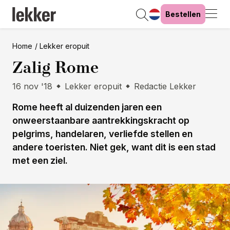
Bestellen
Home
Lekker eropuit
Zalig Rome
16 nov '18
Lekker eropuit
Redactie Lekker
Rome heeft al duizenden jaren een
onweerstaanbare aantrekkingskracht op
pelgrims, handelaren, verliefde stellen en
andere toeristen. Niet gek, want dit is een stad
met een ziel.