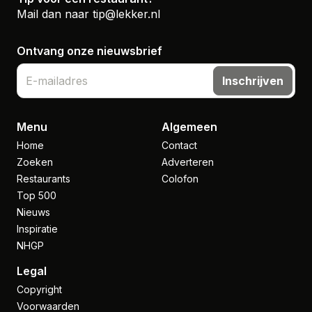
Mail dan naar
tip@lekker.nl
Ontvang onze nieuwsbrief
Inschrijven
Menu
Algemeen
Home
Contact
Zoeken
Adverteren
Restaurants
Colofon
Top 500
Nieuws
Inspiratie
NHGP
Legal
Copyright
Voorwaarden