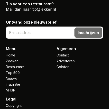
Tip voor een restaurant?
Mail dan naar
tip@lekker.nl
Ontvang onze nieuwsbrief
Inschrijven
Menu
Algemeen
Home
Contact
Zoeken
Adverteren
Restaurants
Colofon
Top 500
Nieuws
Inspiratie
NHGP
Legal
Copyright