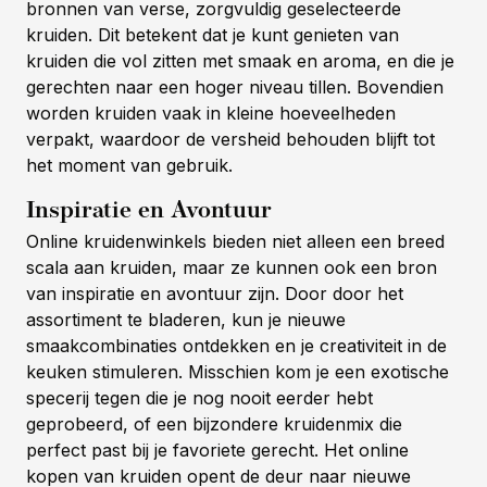
bronnen van verse, zorgvuldig geselecteerde
kruiden. Dit betekent dat je kunt genieten van
kruiden die vol zitten met smaak en aroma, en die je
gerechten naar een hoger niveau tillen. Bovendien
worden kruiden vaak in kleine hoeveelheden
verpakt, waardoor de versheid behouden blijft tot
het moment van gebruik.
Inspiratie en Avontuur
Online kruidenwinkels bieden niet alleen een breed
scala aan kruiden, maar ze kunnen ook een bron
van inspiratie en avontuur zijn. Door door het
assortiment te bladeren, kun je nieuwe
smaakcombinaties ontdekken en je creativiteit in de
keuken stimuleren. Misschien kom je een exotische
specerij tegen die je nog nooit eerder hebt
geprobeerd, of een bijzondere kruidenmix die
perfect past bij je favoriete gerecht. Het online
kopen van kruiden opent de deur naar nieuwe