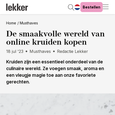
Bestellen
Home
Musthaves
De smaakvolle wereld van
online kruiden kopen
18 jul '23
Musthaves
Redactie Lekker
Kruiden zijn een essentieel onderdeel van de
culinaire wereld. Ze voegen smaak, aroma en
een vleugje magie toe aan onze favoriete
gerechten.