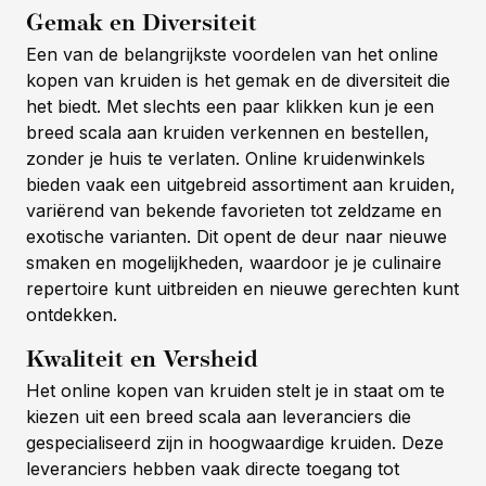
Gemak en Diversiteit
Een van de belangrijkste voordelen van het online
kopen van kruiden is het gemak en de diversiteit die
het biedt. Met slechts een paar klikken kun je een
breed scala aan kruiden verkennen en bestellen,
zonder je huis te verlaten. Online kruidenwinkels
bieden vaak een uitgebreid assortiment aan kruiden,
variërend van bekende favorieten tot zeldzame en
exotische varianten. Dit opent de deur naar nieuwe
smaken en mogelijkheden, waardoor je je culinaire
repertoire kunt uitbreiden en nieuwe gerechten kunt
ontdekken.
Kwaliteit en Versheid
Het online kopen van kruiden stelt je in staat om te
kiezen uit een breed scala aan leveranciers die
gespecialiseerd zijn in hoogwaardige kruiden. Deze
leveranciers hebben vaak directe toegang tot