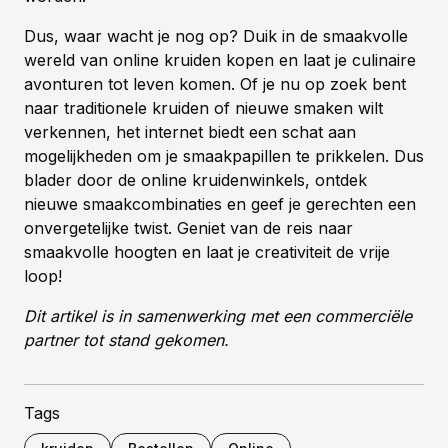
Dus, waar wacht je nog op? Duik in de smaakvolle
wereld van online kruiden kopen en laat je culinaire
avonturen tot leven komen. Of je nu op zoek bent
naar traditionele kruiden of nieuwe smaken wilt
verkennen, het internet biedt een schat aan
mogelijkheden om je smaakpapillen te prikkelen. Dus
blader door de online kruidenwinkels, ontdek
nieuwe smaakcombinaties en geef je gerechten een
onvergetelijke twist. Geniet van de reis naar
smaakvolle hoogten en laat je creativiteit de vrije
loop!
Dit artikel is in samenwerking met een commerciële
partner tot stand gekomen.
Tags