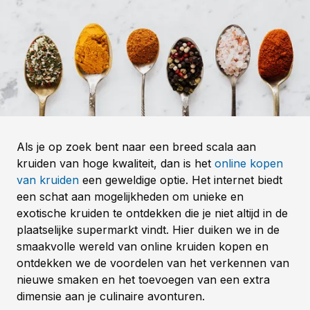
Als je op zoek bent naar een breed scala aan
kruiden van hoge kwaliteit, dan is het
online kopen
van kruiden
een geweldige optie. Het internet biedt
een schat aan mogelijkheden om unieke en
exotische kruiden te ontdekken die je niet altijd in de
plaatselijke supermarkt vindt. Hier duiken we in de
smaakvolle wereld van online kruiden kopen en
ontdekken we de voordelen van het verkennen van
nieuwe smaken en het toevoegen van een extra
dimensie aan je culinaire avonturen.