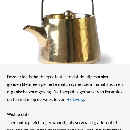
Deze eclectische theepot laat zien dat de uitgesproken
gouden kleur een perfecte match is met de minimalistisch en
organische vormgeving. De theepot is gemaakt van keramiek
en te vinden op de website van
HK Living
.
Wist je dat?
Thee ontpopt zich tegenwoordig als volwaardig alternatief