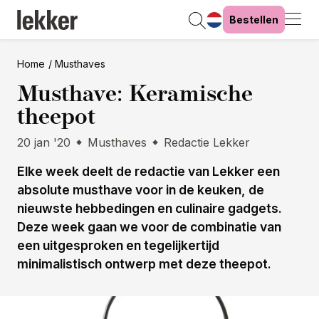
Bestellen
Home
Musthaves
Musthave: Keramische
theepot
20 jan '20
Musthaves
Redactie Lekker
Elke week deelt de redactie van Lekker een
absolute musthave voor in de keuken, de
nieuwste hebbedingen en culinaire gadgets.
Deze week gaan we voor de combinatie van
een uitgesproken en tegelijkertijd
minimalistisch ontwerp met deze theepot.