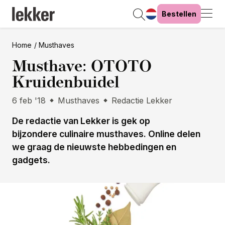
Bestellen
Home
Musthaves
Musthave: OTOTO
Kruidenbuidel
6 feb '18
Musthaves
Redactie Lekker
De redactie van Lekker is gek op
bijzondere culinaire musthaves. Online delen
we graag de nieuwste hebbedingen en
gadgets.