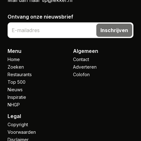
Ontvang onze nieuwsbrief
Inschrijven
Menu
Algemeen
Home
Contact
Zoeken
Adverteren
Restaurants
Colofon
Top 500
Nieuws
Inspiratie
NHGP
Legal
Copyright
Voorwaarden
Disclaimer