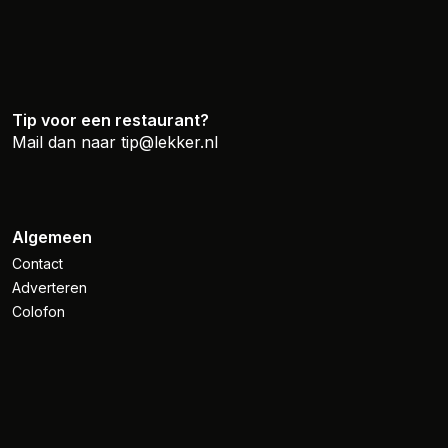
Tip voor een restaurant?
Mail dan naar
tip@lekker.nl
Algemeen
Contact
Adverteren
Colofon