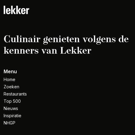
Culinair genieten volgens de
kenners van Lekker
Menu
Home
Zoeken
Restaurants
Top 500
Nieuws
Inspiratie
NHGP