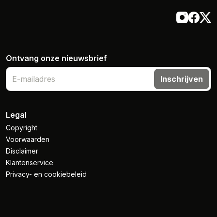
Ontvang onze nieuwsbrief
Inschrijven
Legal
Copyright
Voorwaarden
Disclaimer
Klantenservice
Privacy- en cookiebeleid