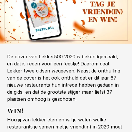
De cover van Lekker500 2020 is bekendgemaakt,
en dat is reden voor een feestje! Daarom gaat
Lekker twee gidsen weggeven. Naast de onthulling
van de cover is het ook onthuld dat er dit jaar 67
nieuwe restaurants hun intrede hebben gedaan in
de gids, en dat de grootste stijger maar liefst 37
plaatsen omhoog is geschoten.
WIN!
Hou jij van lekker eten en wil je weten welke
restaurants je samen met je vriend(in) in 2020 moet