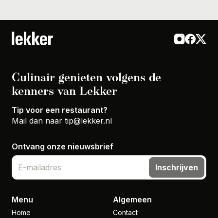
Culinair genieten volgens de
kenners van Lekker
Tip voor een restaurant?
Mail dan naar
tip@lekker.nl
Ontvang onze nieuwsbrief
Inschrijven
Menu
Algemeen
Home
Contact