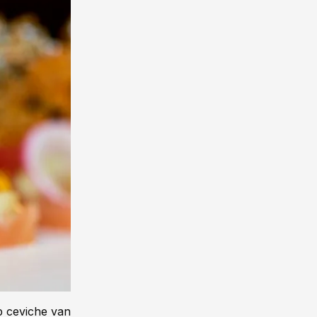
p ceviche van