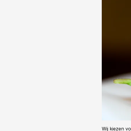
Wij kiezen v