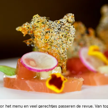
oor het menu en veel gerechtjes passeren de revue. Van to