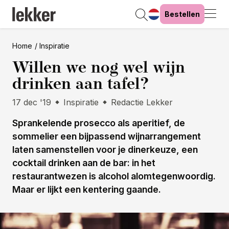
Bestellen
Home
Inspiratie
Willen we nog wel wijn
drinken aan tafel?
17 dec '19
Inspiratie
Redactie Lekker
Sprankelende prosecco als aperitief, de
sommelier een bijpassend wijnarrangement
laten samenstellen voor je dinerkeuze, een
cocktail drinken aan de bar: in het
restaurantwezen is alcohol alomtegenwoordig.
Maar er lijkt een kentering gaande.