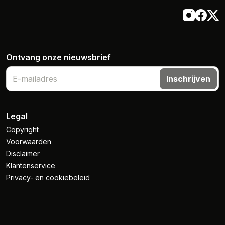
Ontvang onze nieuwsbrief
Inschrijven
Legal
Copyright
Voorwaarden
Disclaimer
Klantenservice
Privacy- en cookiebeleid