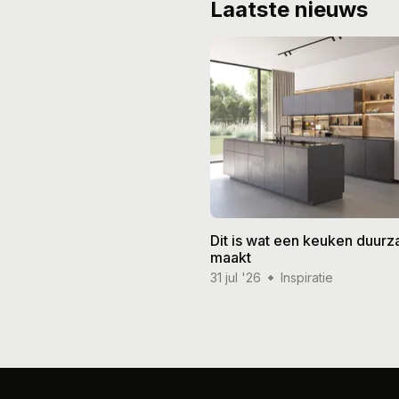
Laatste nieuws
Dit is wat een keuken duur
maakt
31 jul '26
Inspiratie