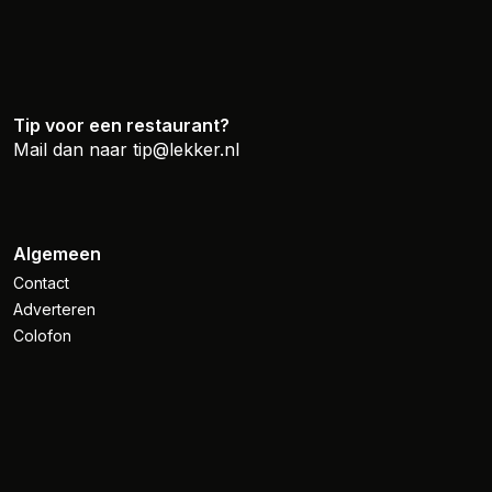
Tip voor een restaurant?
Mail dan naar
tip@lekker.nl
Algemeen
Contact
Adverteren
Colofon