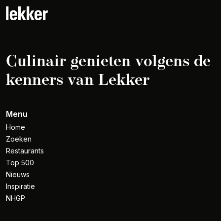
Culinair genieten volgens de
kenners van Lekker
Menu
Home
Zoeken
Restaurants
Top 500
Nieuws
Inspiratie
NHGP