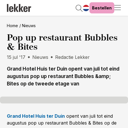
Bestellen
Home
Nieuws
Pop up restaurant Bubbles
& Bites
15 jul '17
Nieuws
Redactie Lekker
Grand Hotel Huis ter Duin opent van juli tot eind
augustus pop up restaurant Bubbles &amp;
Bites op de tweede etage van
Grand Hotel Huis ter Duin
opent van juli tot eind
augustus pop up restaurant Bubbles & Bites op de