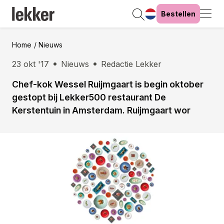
Bestellen
Home
Nieuws
23 okt '17
Nieuws
Redactie Lekker
Chef-kok Wessel Ruijmgaart is begin oktober
gestopt bij Lekker500 restaurant De
Kerstentuin in Amsterdam. Ruijmgaart wor