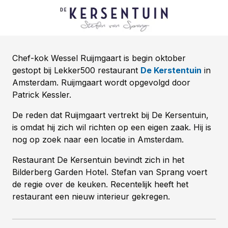
Chef-kok Wessel Ruijmgaart is begin oktober
gestopt bij Lekker500 restaurant
De Kerstentuin
in
Amsterdam. Ruijmgaart wordt opgevolgd door
Patrick Kessler.
De reden dat Ruijmgaart vertrekt bij De Kersentuin,
is omdat hij zich wil richten op een eigen zaak. Hij is
nog op zoek naar een locatie in Amsterdam.
Restaurant De Kersentuin bevindt zich in het
Bilderberg Garden Hotel. Stefan van Sprang voert
de regie over de keuken. Recentelijk heeft het
restaurant een nieuw interieur gekregen.