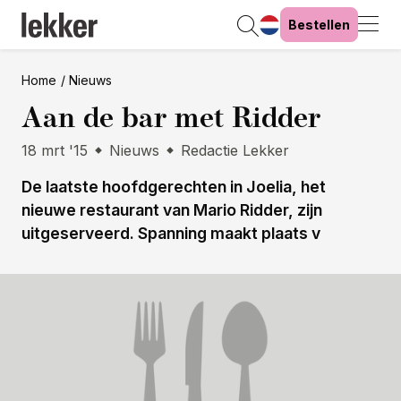
Bestellen
Home
Nieuws
Aan de bar met Ridder
18 mrt '15
Nieuws
Redactie Lekker
De laatste hoofdgerechten in Joelia, het
nieuwe restaurant van Mario Ridder, zijn
uitgeserveerd. Spanning maakt plaats v