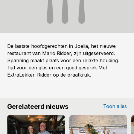
De laatste hoofdgerechten in Joelia, het nieuwe
restaurant van Mario Ridder, zijn uitgeserveerd.
Spanning maakt plaats voor een relaxte houding.
Tijd voor een glas en een goed gesprek Met
ExtraLekker. Ridder op de praatkruk.
Gerelateerd nieuws
Toon alles