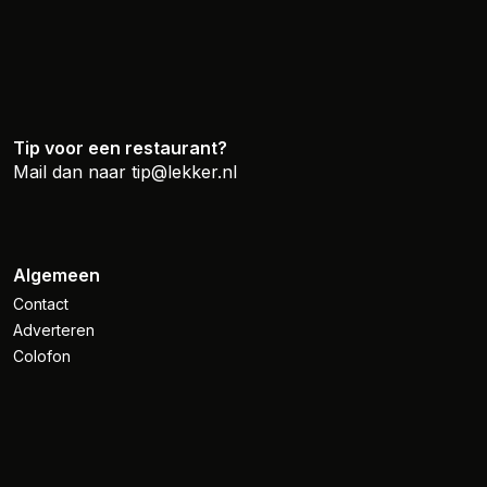
Tip voor een restaurant?
Mail dan naar
tip@lekker.nl
Algemeen
Contact
Adverteren
Colofon