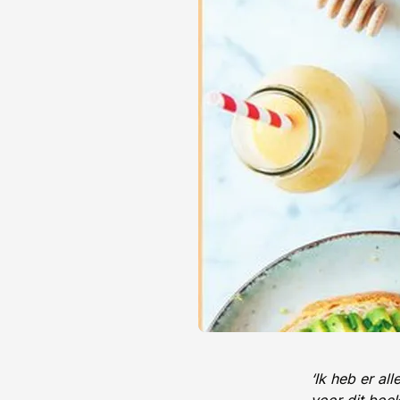
‘Ik heb er al