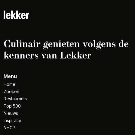
Culinair genieten volgens de
kenners van Lekker
Menu
Home
Zoeken
Restaurants
Top 500
Nieuws
Inspiratie
NHGP