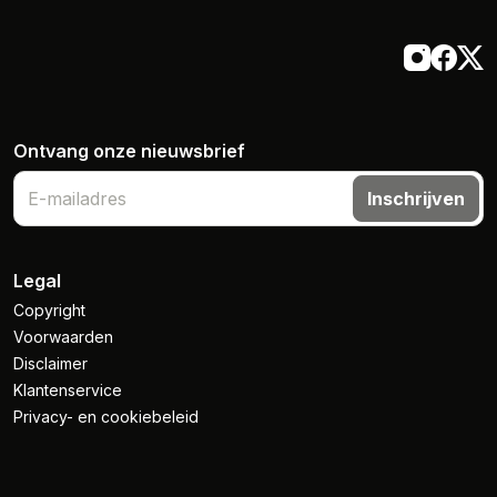
Ontvang onze nieuwsbrief
Inschrijven
Legal
Copyright
Voorwaarden
Disclaimer
Klantenservice
Privacy- en cookiebeleid