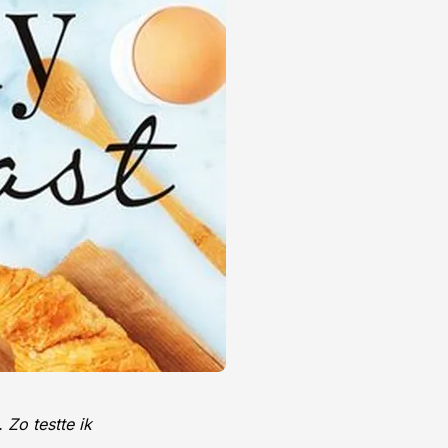
 Zo testte ik