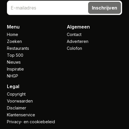
Inschrijven
Menu
Algemeen
Home
Contact
Zoeken
Adverteren
Restaurants
Colofon
Top 500
Nieuws
Inspiratie
NHGP
Legal
Copyright
Voorwaarden
Disclaimer
Klantenservice
Privacy- en cookiebeleid