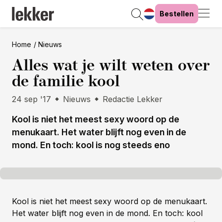
Bestellen
Home
Nieuws
Alles wat je wilt weten over
de familie kool
24 sep '17
Nieuws
Redactie Lekker
Kool is niet het meest sexy woord op de
menukaart. Het water blijft nog even in de
mond. En toch: kool is nog steeds eno
Kool is niet het meest sexy woord op de menukaart.
Het water blijft nog even in de mond. En toch: kool