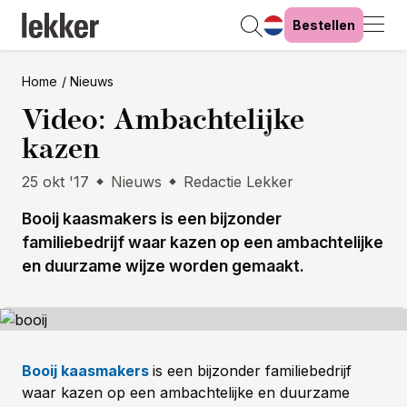
Bestellen
Home
Nieuws
Video: Ambachtelijke
kazen
25 okt '17
Nieuws
Redactie Lekker
Booij kaasmakers is een bijzonder
familiebedrijf waar kazen op een ambachtelijke
en duurzame wijze worden gemaakt.
Booij kaasmakers
is een bijzonder familiebedrijf
waar kazen op een ambachtelijke en duurzame