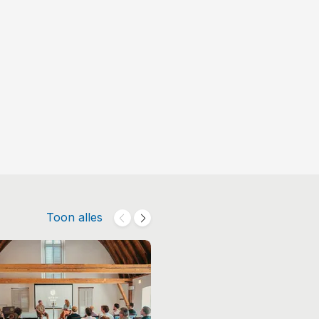
Toon alles