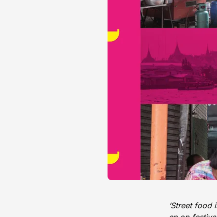
‘Street food 