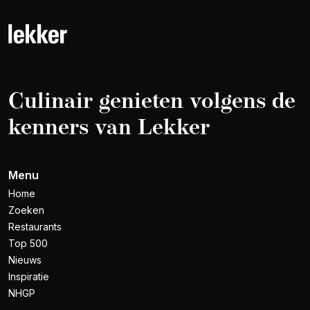
Culinair genieten volgens de
kenners van Lekker
Menu
Home
Zoeken
Restaurants
Top 500
Nieuws
Inspiratie
NHGP