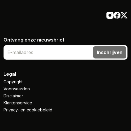
Ontvang onze nieuwsbrief
Inschrijven
Legal
Copyright
Voorwaarden
Disclaimer
Klantenservice
Privacy- en cookiebeleid