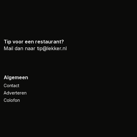
Tip voor een restaurant?
Mail dan naar
tip@lekker.nl
Algemeen
Contact
Adverteren
Colofon