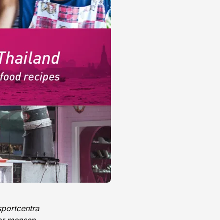
sportcentra