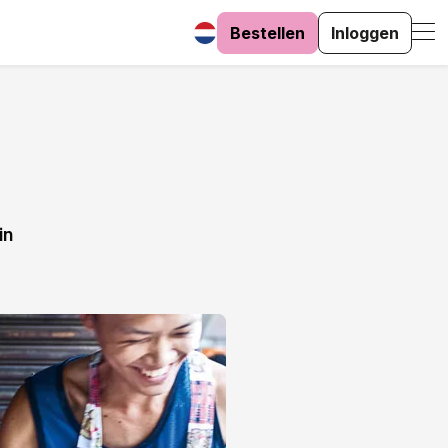
Bestellen
Inloggen
in