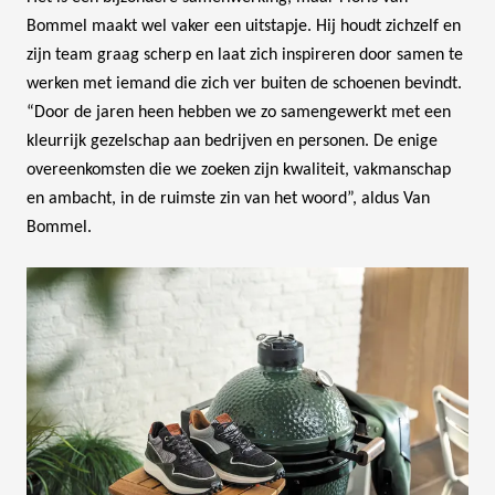
Bommel maakt wel vaker een uitstapje. Hij houdt zichzelf en
zijn team graag scherp en laat zich inspireren door samen te
werken met iemand die zich ver buiten de schoenen bevindt.
“Door de jaren heen hebben we zo samengewerkt met een
kleurrijk gezelschap aan bedrijven en personen. De enige
overeenkomsten die we zoeken zijn kwaliteit, vakmanschap
en ambacht, in de ruimste zin van het woord”, aldus Van
Bommel.