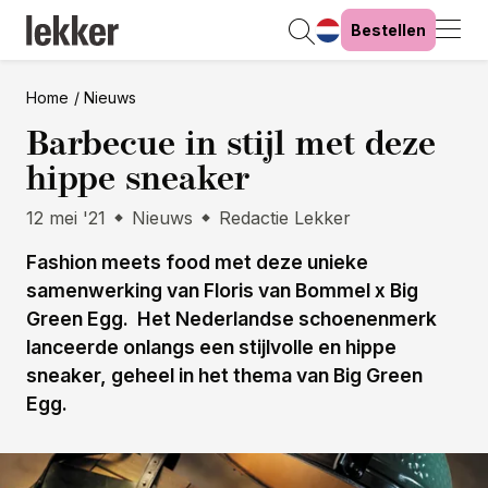
Bestellen
Home
Nieuws
Barbecue in stijl met deze
hippe sneaker
12 mei '21
Nieuws
Redactie Lekker
Fashion meets food met deze unieke
samenwerking van Floris van Bommel x Big
Green Egg. Het Nederlandse schoenenmerk
lanceerde onlangs een stijlvolle en hippe
sneaker, geheel in het thema van Big Green
Egg.