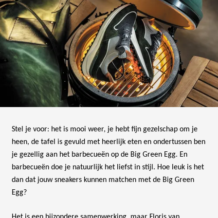
Stel je voor: het is mooi weer, je hebt fijn gezelschap om je
heen, de tafel is gevuld met heerlijk eten en ondertussen ben
je gezellig aan het barbecueën op de Big Green Egg. En
barbecueën doe je natuurlijk het liefst in stijl. Hoe leuk is het
dan dat jouw sneakers kunnen matchen met de Big Green
Egg?
Het is een bijzondere samenwerking, maar Floris van