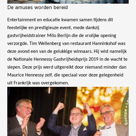
De amuses worden bereid
Entertainment en educatie kwamen samen tijdens dit
feestelijke en prestigieuze event, mede dankzij
gastvrijheidstrainer Milo Berlijn die de vrolijke opening
verzorgde. Tim Wellenberg van restaurant Hanninkshof was
deze avond een van de gelukkige winnaars. Hij wist namelijk
de Nationale Hennessy Gastvrijheidsprijs 2019 in de wacht te
slepen. Deze prijs werd uitgereikt door niemand minder dan
Maurice Hennessy zelf, die speciaal voor deze gelegenheid
uit Frankrijk was overgekomen.