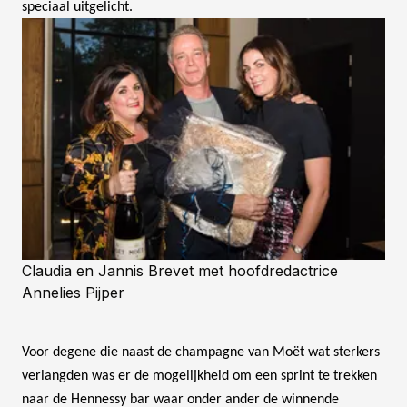
speciaal uitgelicht.
Claudia en Jannis Brevet met hoofdredactrice
Annelies Pijper
Voor degene die naast de champagne van Moët wat sterkers
verlangden was er de mogelijkheid om een sprint te trekken
naar de Hennessy bar waar onder ander de winnende