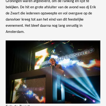
Groningen waren afgeleverd, om de ranking en lijst te
bekijken. De hit en grote afsluiter van de avond was dj Erik
de Zwart die iedereen opzweepte en vol overgave op de
dansvloer kreeg tot aan het eind van dit feestelijke
evenement. Het bleef daarna nog lang onrustig in
Amsterdam.