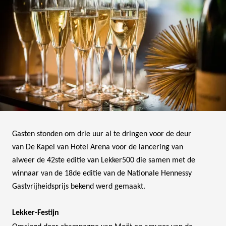
Gasten stonden om drie uur al te dringen voor de deur
van De Kapel van Hotel Arena voor de lancering van
alweer de 42ste editie van Lekker500 die samen met de
winnaar van de 18de editie van de Nationale Hennessy
Gastvrijheidsprijs bekend werd gemaakt.
Lekker-Festijn