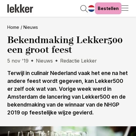
Bestellen
Home
Nieuws
Bekendmaking Lekker500
een groot feest
5 nov '19
Nieuws
Redactie Lekker
Terwijl in culinair Nederland vaak het ene na het
andere feest wordt gegeven, kan Lekker500
er zelf ook wat van. Vorige week werd in
Amsterdam de lancering van Lekker500 en de
bekendmaking van de winnaar van de NHGP
2019 op feestelijke wijze gevierd.