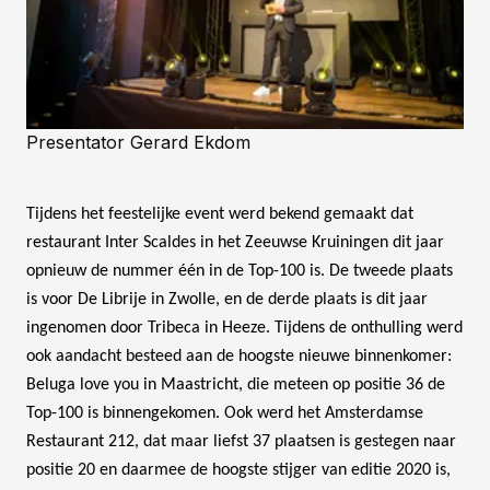
Presentator Gerard Ekdom
Tijdens het feestelijke event werd bekend gemaakt dat
restaurant Inter Scaldes in het Zeeuwse Kruiningen dit jaar
opnieuw de nummer één in de Top-100 is. De tweede plaats
is voor De Librije in Zwolle, en de derde plaats is dit jaar
ingenomen door Tribeca in Heeze. Tijdens de onthulling werd
ook aandacht besteed aan de hoogste nieuwe binnenkomer:
Beluga love you in Maastricht, die meteen op positie 36 de
Top-100 is binnengekomen. Ook werd het Amsterdamse
Restaurant 212, dat maar liefst 37 plaatsen is gestegen naar
positie 20 en daarmee de hoogste stijger van editie 2020 is,