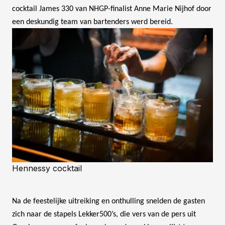
cocktail James 330 van NHGP-finalist Anne Marie Nijhof door
een deskundig team van bartenders werd bereid.
Hennessy cocktail
Na de feestelijke uitreiking en onthulling snelden de gasten
zich naar de stapels Lekker500’s, die vers van de pers uit