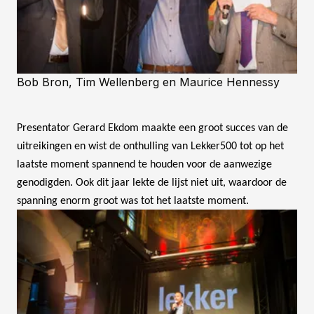
Bob Bron, Tim Wellenberg en Maurice Hennessy
Presentator Gerard Ekdom maakte een groot succes van de
uitreikingen en wist de onthulling van Lekker500 tot op het
laatste moment spannend te houden voor de aanwezige
genodigden. Ook dit jaar lekte de lijst niet uit, waardoor de
spanning enorm groot was tot het laatste moment.