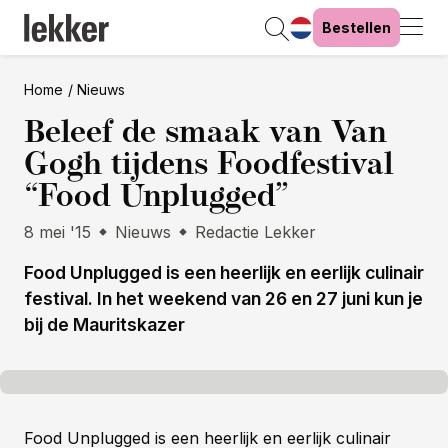
Bestellen
Home
Nieuws
Beleef de smaak van Van
Gogh tijdens Foodfestival
“Food Unplugged”
8 mei '15
Nieuws
Redactie Lekker
Food Unplugged is een heerlijk en eerlijk culinair
festival. In het weekend van 26 en 27 juni kun je
bij de Mauritskazer
Food Unplugged is een heerlijk en eerlijk culinair