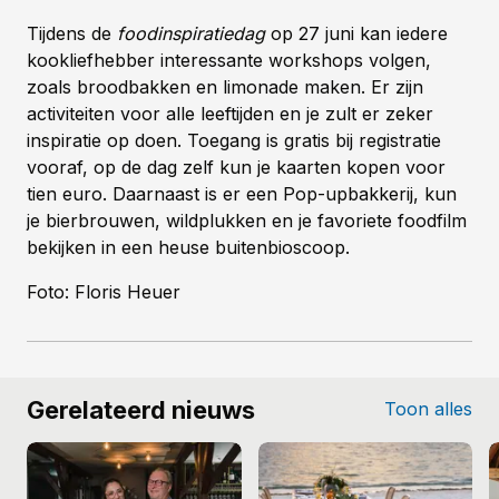
Tijdens de
foodinspiratiedag
op 27 juni kan iedere
kookliefhebber interessante workshops volgen,
zoals broodbakken en limonade maken. Er zijn
activiteiten voor alle leeftijden en je zult er zeker
inspiratie op doen. Toegang is gratis bij registratie
vooraf, op de dag zelf kun je kaarten kopen voor
tien euro. Daarnaast is er een Pop-upbakkerij, kun
je bierbrouwen, wildplukken en je favoriete foodfilm
bekijken in een heuse buitenbioscoop.
Foto: Floris Heuer
Gerelateerd nieuws
Toon alles