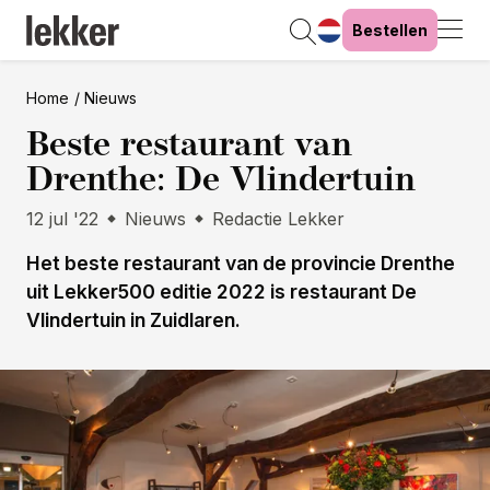
Bestellen
Home
Nieuws
Beste restaurant van
Drenthe: De Vlindertuin
12 jul '22
Nieuws
Redactie Lekker
Het beste restaurant van de provincie Drenthe
uit Lekker500 editie 2022 is restaurant De
Vlindertuin in Zuidlaren.