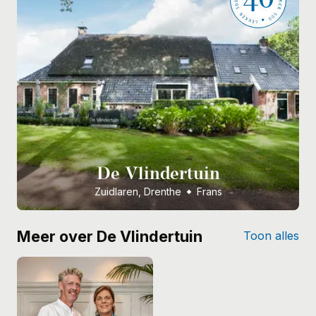
De Vlindertuin
Zuidlaren, Drenthe
Frans
Meer over De Vlindertuin
Toon alles