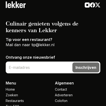
Culinair genieten volgens de
kenners van Lekker
Tip voor een restaurant?
Mail dan naar
tip@lekker.nl
Ontvang onze nieuwsbrief
Inschrijven
Menu
Algemeen
Home
Contact
Zoeken
Adverteren
Restaurants
Colofon