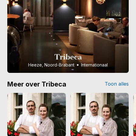
Tribeca
Heeze, Noord-Brabant
Internationaal
Meer over Tribeca
Toon alles