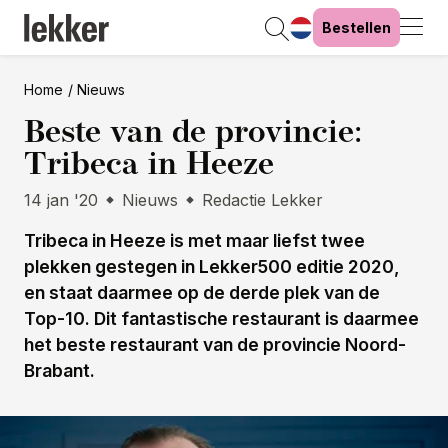
Bestellen
Home
Nieuws
Beste van de provincie:
Tribeca in Heeze
14 jan '20
Nieuws
Redactie Lekker
Tribeca in Heeze is met maar liefst twee
plekken gestegen in Lekker500 editie 2020,
en staat daarmee op de derde plek van de
Top-10. Dit fantastische restaurant is daarmee
het beste restaurant van de provincie Noord-
Brabant.