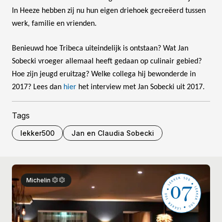
In Heeze hebben zij nu hun eigen driehoek gecreëerd tussen
werk, familie en vrienden.
Benieuwd hoe Tribeca uiteindelijk is ontstaan? Wat Jan
Sobecki vroeger allemaal heeft gedaan op culinair gebied?
Hoe zijn jeugd eruitzag? Welke collega hij bewonderde in
2017? Lees dan
hier
het interview met Jan Sobecki uit 2017.
Tags
lekker500
Jan en Claudia Sobecki
07
Michelin