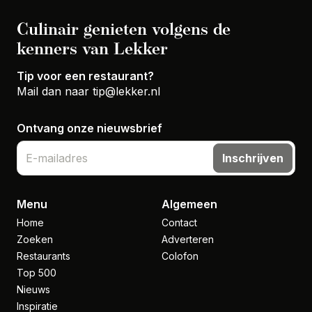
Culinair genieten volgens de
kenners van Lekker
Tip voor een restaurant?
Mail dan naar
tip@lekker.nl
Ontvang onze nieuwsbrief
Inschrijven
Menu
Algemeen
Home
Contact
Zoeken
Adverteren
Restaurants
Colofon
Top 500
Nieuws
Inspiratie