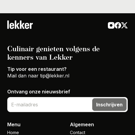
Culinair genieten volgens de
kenners van Lekker
Tip voor een restaurant?
Mail dan naar
tip@lekker.nl
Ontvang onze nieuwsbrief
Inschrijven
Menu
Algemeen
Home
Contact