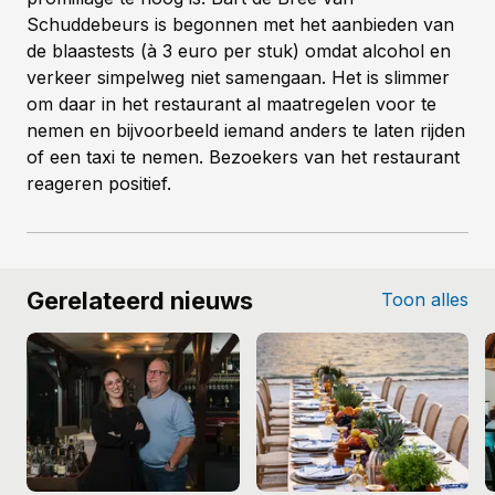
Schuddebeurs is begonnen met het aanbieden van
de blaastests (à 3 euro per stuk) omdat alcohol en
verkeer simpelweg niet samengaan. Het is slimmer
om daar in het restaurant al maatregelen voor te
nemen en bijvoorbeeld iemand anders te laten rijden
of een taxi te nemen. Bezoekers van het restaurant
reageren positief.
Gerelateerd nieuws
Toon alles