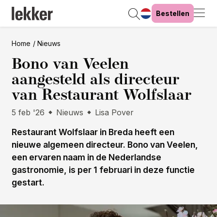
Bestellen
Home
Nieuws
Bono van Veelen
aangesteld als directeur
van Restaurant Wolfslaar
5 feb '26
Nieuws
Lisa Pover
Restaurant Wolfslaar in Breda heeft een
nieuwe algemeen directeur. Bono van Veelen,
een ervaren naam in de Nederlandse
gastronomie, is per 1 februari in deze functie
gestart.