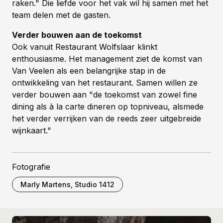
raken." Die liefde voor het vak wil hij samen met het
team delen met de gasten.
Verder bouwen aan de toekomst
Ook vanuit Restaurant Wolfslaar klinkt
enthousiasme. Het management ziet de komst van
Van Veelen als een belangrijke stap in de
ontwikkeling van het restaurant. Samen willen ze
verder bouwen aan "de toekomst van zowel fine
dining als à la carte dineren op topniveau, alsmede
het verder verrijken van de reeds zeer uitgebreide
wijnkaart."
Fotografie
Marly Martens, Studio 1412