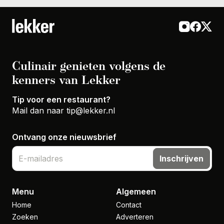
Culinair genieten volgens de
kenners van Lekker
Tip voor een restaurant?
Mail dan naar
tip@lekker.nl
Ontvang onze nieuwsbrief
Inschrijven
Menu
Algemeen
Home
Contact
Zoeken
Adverteren