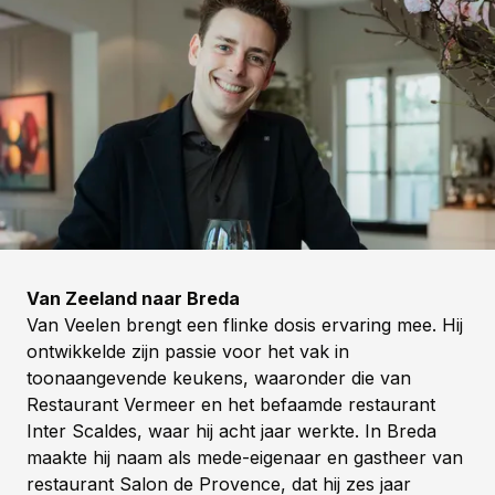
Van Zeeland naar Breda
Van Veelen brengt een flinke dosis ervaring mee. Hij
ontwikkelde zijn passie voor het vak in
toonaangevende keukens, waaronder die van
Restaurant Vermeer en het befaamde restaurant
Inter Scaldes, waar hij acht jaar werkte. In Breda
maakte hij naam als mede-eigenaar en gastheer van
restaurant Salon de Provence, dat hij zes jaar