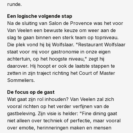
runde.
Een logische volgende stap
Na de sluiting van Salon de Provence was het voor
Van Veelen een bewuste keuze om weer aan de
slag te gaan binnen een sterk team op topniveau.
Die plek vond hij bij Wolfslaar. "Restaurant Wolfslaar
staat voor mij voor gastronomie in onze eigen
achtertuin, op het hoogste niveau," zegt hij
daarover. Hij hoopt er ook de laatste stappen te
zetten in zijn traject richting het Court of Master
Sommeliers.
De focus op de gast
Wat gaat zijn rol inhouden? Van Veelen zal zich
vooral richten op het verder verfijnen van de
gastbeleving. Zijn visie is helder: "Fine dining gaat
niet alleen over techniek of perfectie, maar vooral
over emotie, herinneringen maken en mensen