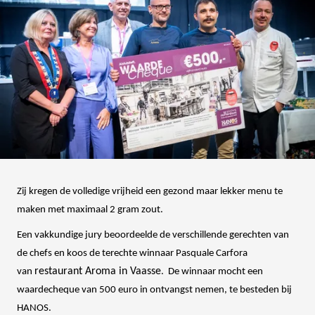
Zij kregen de volledige vrijheid een gezond maar lekker menu te
maken met maximaal 2 gram zout.
Een vakkundige jury beoordeelde de verschillende gerechten van
de chefs en koos de terechte winnaar Pasquale Carfora
restaurant Aroma in Vaasse
van
. De winnaar mocht een
waardecheque van 500 euro in ontvangst nemen, te besteden bij
HANOS.