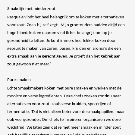
Smakelijk met minder zout
Pasquale vindt het heel belangrijk om te koken met alternatieven
voor zout. Zoals hij zelf zegt: ‘Mijn grootouders hadden altijd een
hoge bloeddruk en daarom vind ik het belangrijk om op je
gezondheid te letten. Je kunt immers heel lekker koken door
gebruik te maken van zuren, basen, kruiden en aroma's die een
extra smaak aan je gerecht geven. Je proeft dan het gebrek aan
zout gewoon niet meer.’
Pure smaken
Echte Smaakmakers koken met pure smaken en werken met de
mooiste en verse ingredienten. Deze chefs zoeken continu naar
alternatieven voor zout, zoals verse kruiden, specerijen of
fermentatie. ‘Dat is niet alleen beter voor de smaakpapillen, maar
ook veel gezonder. Om chefs te inspireren organiseren we deze
wedstrijd. We laten zien dat je met meer smaak en minder zout