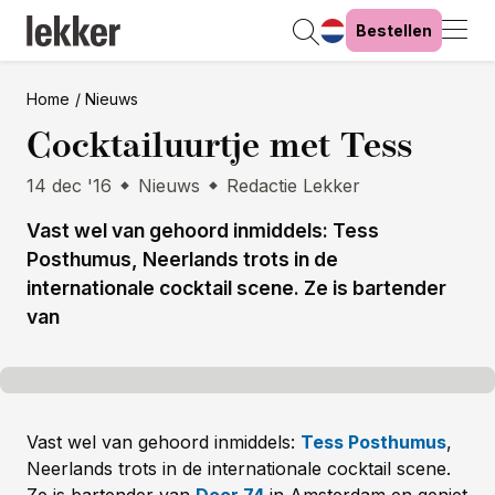
Bestellen
Home
Nieuws
Cocktailuurtje met Tess
14 dec '16
Nieuws
Redactie Lekker
Vast wel van gehoord inmiddels: Tess
Posthumus, Neerlands trots in de
internationale cocktail scene. Ze is bartender
van
Vast wel van gehoord inmiddels:
Tess Posthumus
,
Neerlands trots in de internationale cocktail scene.