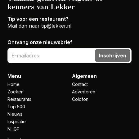
kenners van Lekker
Tip voor een restaurant?
Mail dan naar
tip@lekker.nl
Ontvang onze nieuwsbrief
Inschrijven
Menu
Algemeen
Home
Contact
Zoeken
Adverteren
Restaurants
Colofon
Top 500
Nieuws
Inspiratie
NHGP