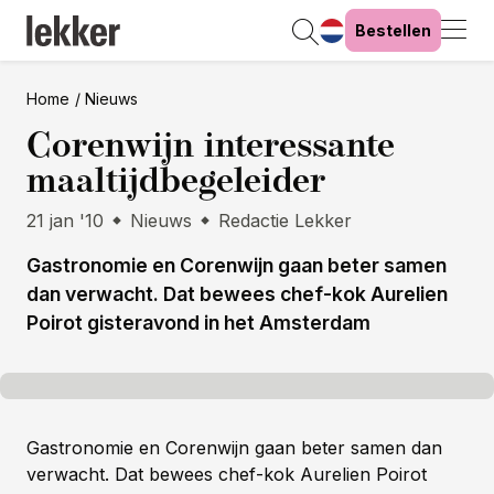
Bestellen
Home
Nieuws
Corenwijn interessante
maaltijdbegeleider
21 jan '10
Nieuws
Redactie Lekker
Gastronomie en Corenwijn gaan beter samen
dan verwacht. Dat bewees chef-kok Aurelien
Poirot gisteravond in het Amsterdam
Gastronomie en Corenwijn gaan beter samen dan
verwacht. Dat bewees chef-kok Aurelien Poirot