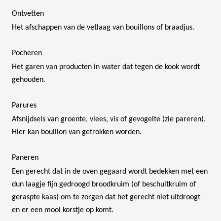
Ontvetten
Het afschappen van de vetlaag van bouillons of braadjus.
Pocheren
Het garen van producten in water dat tegen de kook wordt
gehouden.
Parures
Afsnijdsels van groente, vlees, vis of gevogelte (zie pareren).
Hier kan bouillon van getrokken worden.
Paneren
Een gerecht dat in de oven gegaard wordt bedekken met een
dun laagje fijn gedroogd broodkruim (of beschuitkruim of
geraspte kaas) om te zorgen dat het gerecht niet uitdroogt
en er een mooi korstje op komt.