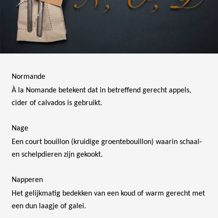
Normande
À la Nomande betekent dat in betreffend gerecht appels,
cider of calvados is gebruikt.
Nage
Een court bouillon (kruidige groentebouillon) waarin schaal-
en schelpdieren zijn gekookt.
Napperen
Het gelijkmatig bedekken van een koud of warm gerecht met
een dun laagje of galei.