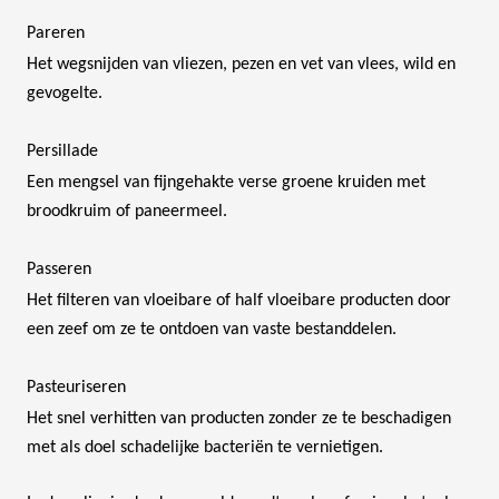
Pareren
Het wegsnijden van vliezen, pezen en vet van vlees, wild en
gevogelte.
Persillade
Een mengsel van fijngehakte verse groene kruiden met
broodkruim of paneermeel.
Passeren
Het filteren van vloeibare of half vloeibare producten door
een zeef om ze te ontdoen van vaste bestanddelen.
Pasteuriseren
Het snel verhitten van producten zonder ze te beschadigen
met als doel schadelijke bacteriën te vernietigen.