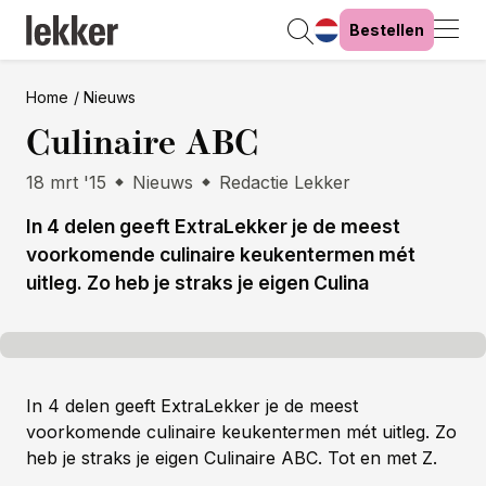
Bestellen
Home
Nieuws
Culinaire ABC
18 mrt '15
Nieuws
Redactie Lekker
In 4 delen geeft ExtraLekker je de meest
voorkomende culinaire keukentermen mét
uitleg. Zo heb je straks je eigen Culina
In 4 delen geeft ExtraLekker je de meest
voorkomende culinaire keukentermen mét uitleg. Zo
heb je straks je eigen Culinaire ABC. Tot en met Z.