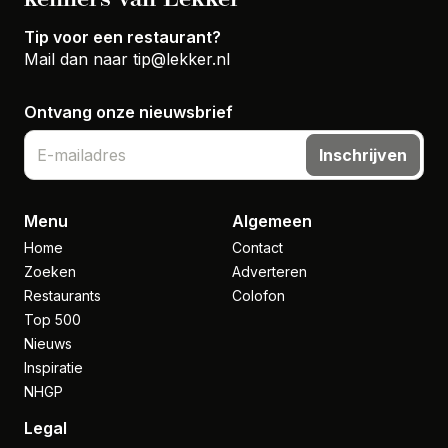
Tip voor een restaurant?
Mail dan naar
tip@lekker.nl
Ontvang onze nieuwsbrief
Inschrijven
Menu
Algemeen
Home
Contact
Zoeken
Adverteren
Restaurants
Colofon
Top 500
Nieuws
Inspiratie
NHGP
Legal