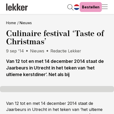
Bestellen
Home
Nieuws
Culinaire festival ‘Taste of
Christmas’
9 sep '14
Nieuws
Redactie Lekker
Van 12 tot en met 14 december 2014 staat de
Jaarbeurs in Utrecht in het teken van ‘het
ultieme kerstdiner’. Net als bij
Van 12 tot en met 14 december 2014 staat de
Jaarbeurs in Utrecht in het teken van ‘het ultieme