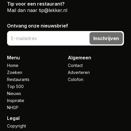
Tip voor een restaurant?
Mail dan naar
tip@lekker.nl
Ontvang onze nieuwsbrief
Inschrijven
Menu
Algemeen
Home
Contact
Zoeken
Adverteren
Restaurants
Colofon
Top 500
Nieuws
Inspiratie
NHGP
Legal
Copyright