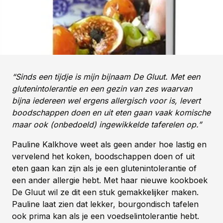
“Sinds een tijdje is mijn bijnaam De Gluut. Met een
glutenintolerantie en een gezin van zes waarvan
bijna iedereen wel ergens allergisch voor is, levert
boodschappen doen en uit eten gaan vaak komische
maar ook (onbedoeld) ingewikkelde taferelen op.”
Pauline Kalkhove weet als geen ander hoe lastig en
vervelend het koken, boodschappen doen of uit
eten gaan kan zijn als je een glutenintolerantie of
een ander allergie hebt. Met haar nieuwe kookboek
De Gluut wil ze dit een stuk gemakkelijker maken.
Pauline laat zien dat lekker, bourgondisch tafelen
ook prima kan als je een voedselintolerantie hebt.