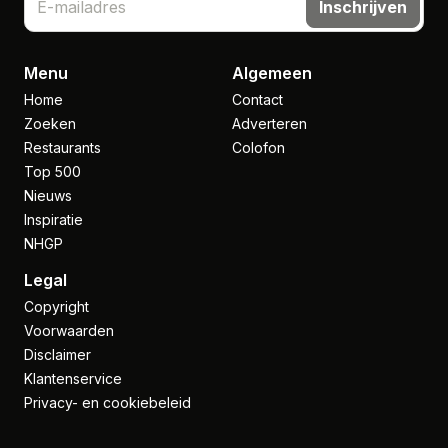
Inschrijven
Menu
Algemeen
Home
Contact
Zoeken
Adverteren
Restaurants
Colofon
Top 500
Nieuws
Inspiratie
NHGP
Legal
Copyright
Voorwaarden
Disclaimer
Klantenservice
Privacy- en cookiebeleid