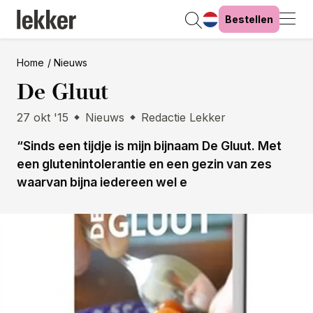
Bestellen
Home
Nieuws
De Gluut
27 okt '15
Nieuws
Redactie Lekker
“Sinds een tijdje is mijn bijnaam De Gluut. Met
een glutenintolerantie en een gezin van zes
waarvan bijna iedereen wel e