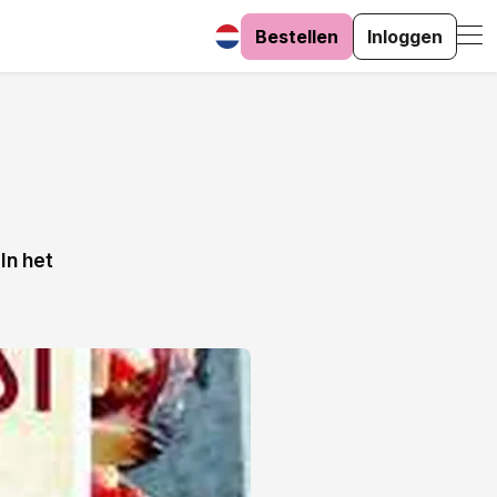
Bestellen
Inloggen
In het