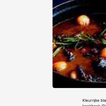
Kleurrijke bl