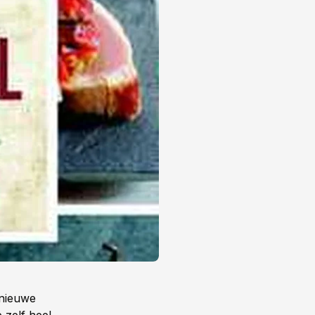
 nieuwe