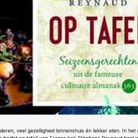
aderen, veel gezelligheid binnenshuis én lekker eten. In het